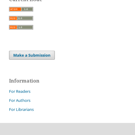
Make a Submission
Information
For Readers
For Authors
For Librarians