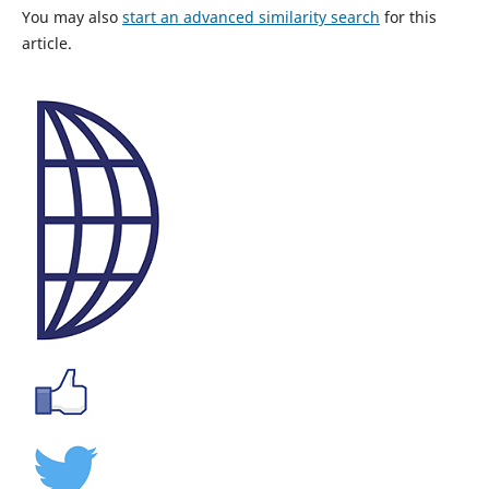
You may also
start an advanced similarity search
for this
article.