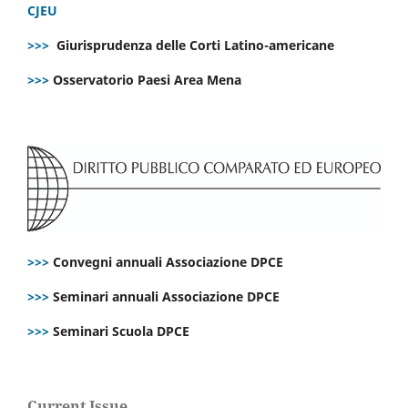
CJEU
>>>
Giurisprudenza delle Corti Latino-americane
>>>
Osservatorio Paesi Area Mena
>>>
Convegni annuali Associazione DPCE
>>>
Seminari annuali Associazione DPCE
>>>
Seminari Scuola DPCE
Current Issue