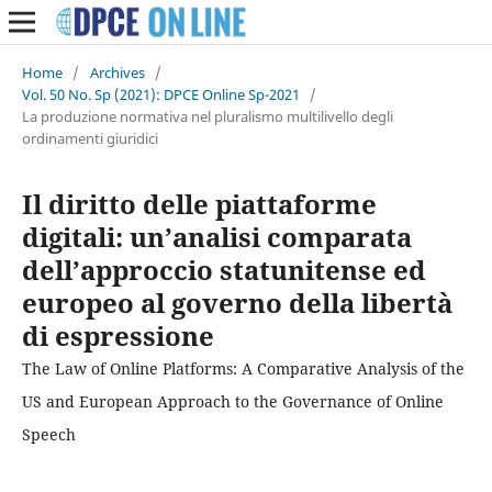
Home
/
Archives
/
Vol. 50 No. Sp (2021): DPCE Online Sp-2021
/
La produzione normativa nel pluralismo multilivello degli
ordinamenti giuridici
Il diritto delle piattaforme
digitali: un’analisi comparata
dell’approccio statunitense ed
europeo al governo della libertà
di espressione
The Law of Online Platforms: A Comparative Analysis of the
US and European Approach to the Governance of Online
Speech