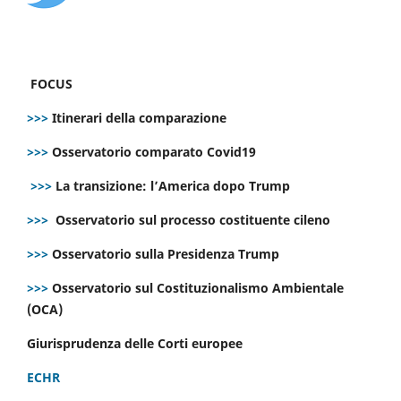
FOCUS
>>>
Itinerari della comparazione
>>>
Osservatorio comparato Covid19
>>>
La transizione: l’America dopo Trump
>>>
Osservatorio sul processo costituente cileno
>>>
Osservatorio sulla Presidenza Trump
>>>
Osservatorio sul Costituzionalismo Ambientale
(OCA)
Giurisprudenza delle Corti europee
ECHR