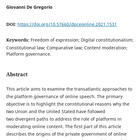
Giovanni De Gregorio
DOI:
https://doi.org/10.57660/dpceonline.2021.1531
Keywords:
Freedom of expression; Digital constitutionalism;
Constitutional law; Comparative law; Content moderation;
Platform governance.
Abstract
This article aims to examine the transatlantic approaches to
the platform governance of online speech. The primary
objective is to highlight the constitutional reasons why the
two Union and the United Stated have followed
two divergent paths to address the role of platforms in
moderating online content. The first part of this article
describes the origins of the private government of online