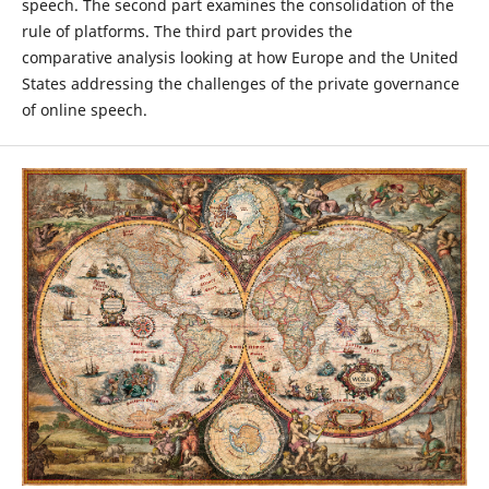
speech. The second part examines the consolidation of the
rule of platforms. The third part provides the
comparative analysis looking at how Europe and the United
States addressing the challenges of the private governance
of online speech.