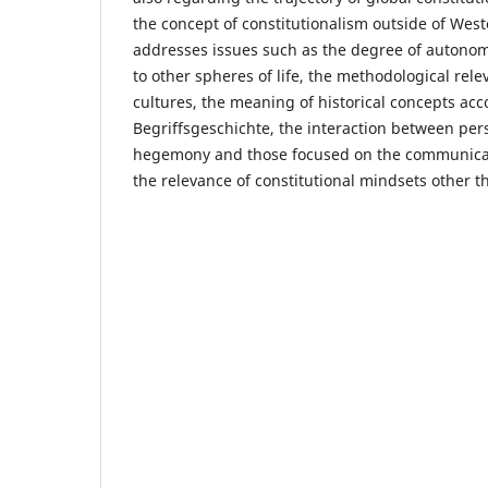
the concept of constitutionalism outside of West
addresses issues such as the degree of autonom
to other spheres of life, the methodological rele
cultures, the meaning of historical concepts acc
Begriffsgeschichte, the interaction between per
hegemony and those focused on the communicatio
the relevance of constitutional mindsets other 