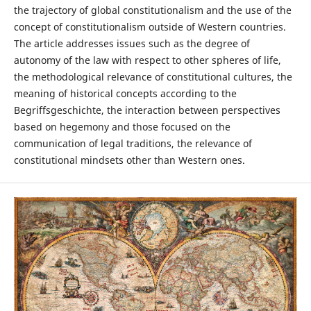
the trajectory of global constitutionalism and the use of the
concept of constitutionalism outside of Western countries.
The article addresses issues such as the degree of
autonomy of the law with respect to other spheres of life,
the methodological relevance of constitutional cultures, the
meaning of historical concepts according to the
Begriffsgeschichte, the interaction between perspectives
based on hegemony and those focused on the
communication of legal traditions, the relevance of
constitutional mindsets other than Western ones.