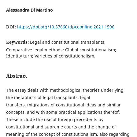
Alessandra Di Martino
DOI:
https://doi.org/10.57660/dpceonline.2021.1506
Keywords:
Legal and constitutional transplants;
Comparative legal methods; Global constitutionalism;
Identity turn; Varieties of constitutionalism.
Abstract
The essay deals with methodological theories underlying
the metaphors of legal transplants, legal
transfers, migrations of constitutional ideas and similar
concepts, and with some practical applications thereof.
These include the use of foreign precedents by
constitutional and supreme courts and the change of
meaning of the concept of constitutionalism, also regarding