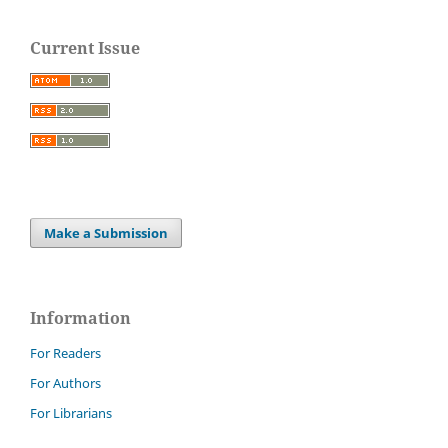
Current Issue
Make a Submission
Information
For Readers
For Authors
For Librarians