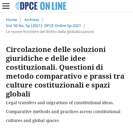
Home
/
Archives
/
Vol. 50 No. Sp (2021): DPCE Online Sp-2021
/
Le nuove frontiere del diritto della globalizzazione
Circolazione delle soluzioni
giuridiche e delle idee
costituzionali. Questioni di
metodo comparativo e prassi tra
culture costituzionali e spazi
globali
Legal transfers and migrations of constitutional ideas.
Comparative methods and practices across constitutional
cultures and global spaces