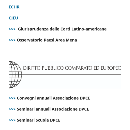
ECHR
CJEU
>>>
Giurisprudenza delle Corti Latino-americane
>>>
Osservatorio Paesi Area Mena
>>>
Convegni annuali Associazione DPCE
>>>
Seminari annuali Associazione DPCE
>>>
Seminari Scuola DPCE