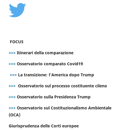
FOCUS
>>>
Itinerari della comparazione
>>>
Osservatorio comparato Covid19
>>>
La transizione: l’America dopo Trump
>>>
Osservatorio sul processo costituente cileno
>>>
Osservatorio sulla Presidenza Trump
>>>
Osservatorio sul Costituzionalismo Ambientale
(OCA)
Giurisprudenza delle Corti europee