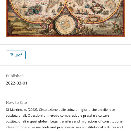
.pdf
Published
2022-03-01
How to Cite
Di Martino, A. (2022). Circolazione delle soluzioni giuridiche e delle idee
costituzionali. Questioni di metodo comparativo e prassi tra culture
costituzionali e spazi globali: Legal transfers and migrations of constitutional
ideas. Comparative methods and practices across constitutional cultures and