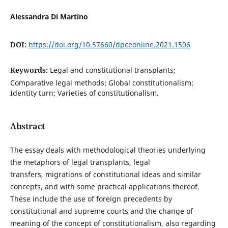
Alessandra Di Martino
DOI:
https://doi.org/10.57660/dpceonline.2021.1506
Keywords:
Legal and constitutional transplants;
Comparative legal methods; Global constitutionalism;
Identity turn; Varieties of constitutionalism.
Abstract
The essay deals with methodological theories underlying
the metaphors of legal transplants, legal
transfers, migrations of constitutional ideas and similar
concepts, and with some practical applications thereof.
These include the use of foreign precedents by
constitutional and supreme courts and the change of
meaning of the concept of constitutionalism, also regarding