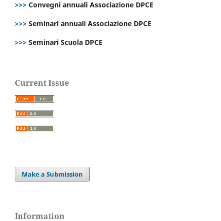
>>>
Convegni annuali Associazione DPCE
>>>
Seminari annuali Associazione DPCE
>>>
Seminari Scuola DPCE
Current Issue
Make a Submission
Information