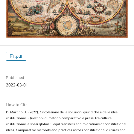
.pdf
Published
2022-03-01
How to Cite
Di Martino, A. (2022). Circolazione delle soluzioni giuridiche e delle idee
costituzionali. Questioni di metodo comparativo e prassi tra culture
costituzionali e spazi globali: Legal transfers and migrations of constitutional
ideas. Comparative methods and practices across constitutional cultures and