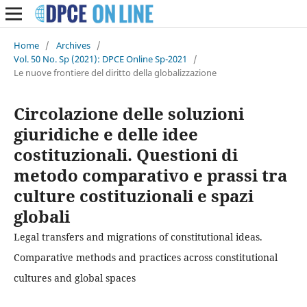
Home
/
Archives
/
Vol. 50 No. Sp (2021): DPCE Online Sp-2021
/
Le nuove frontiere del diritto della globalizzazione
Circolazione delle soluzioni
giuridiche e delle idee
costituzionali. Questioni di
metodo comparativo e prassi tra
culture costituzionali e spazi
globali
Legal transfers and migrations of constitutional ideas.
Comparative methods and practices across constitutional
cultures and global spaces