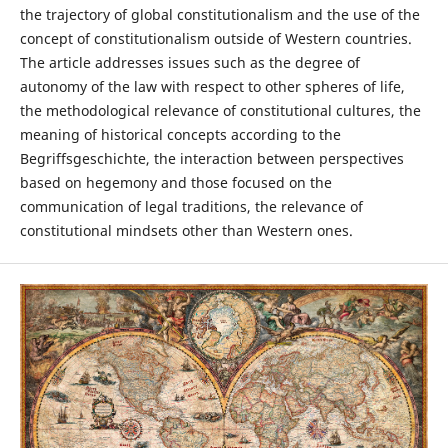
the trajectory of global constitutionalism and the use of the
concept of constitutionalism outside of Western countries.
The article addresses issues such as the degree of
autonomy of the law with respect to other spheres of life,
the methodological relevance of constitutional cultures, the
meaning of historical concepts according to the
Begriffsgeschichte, the interaction between perspectives
based on hegemony and those focused on the
communication of legal traditions, the relevance of
constitutional mindsets other than Western ones.