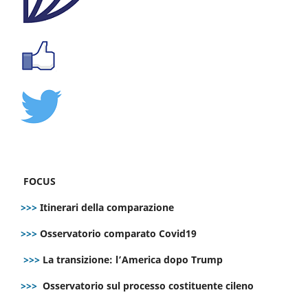
FOCUS
>>>
Itinerari della comparazione
>>>
Osservatorio comparato Covid19
>>>
La transizione: l’America dopo Trump
>>>
Osservatorio sul processo costituente cileno