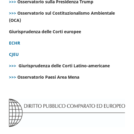
>>>
Osservatorio sulla Presidenza Trump
>>>
Osservatorio sul Costituzionalismo Ambientale
(OCA)
Giurisprudenza delle Corti europee
ECHR
CJEU
>>>
Giurisprudenza delle Corti Latino-americane
>>>
Osservatorio Paesi Area Mena