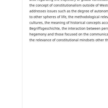
the concept of constitutionalism outside of West
addresses issues such as the degree of autonom
to other spheres of life, the methodological rele
cultures, the meaning of historical concepts acc
Begriffsgeschichte, the interaction between per
hegemony and those focused on the communicatio
the relevance of constitutional mindsets other 