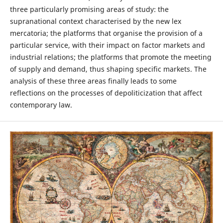
three particularly promising areas of study: the
supranational context characterised by the new lex
mercatoria; the platforms that organise the provision of a
particular service, with their impact on factor markets and
industrial relations; the platforms that promote the meeting
of supply and demand, thus shaping specific markets. The
analysis of these three areas finally leads to some
reflections on the processes of depoliticization that affect
contemporary law.