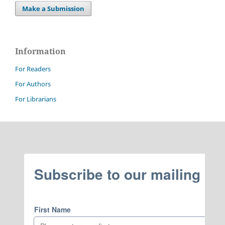
Make a Submission
Information
For Readers
For Authors
For Librarians