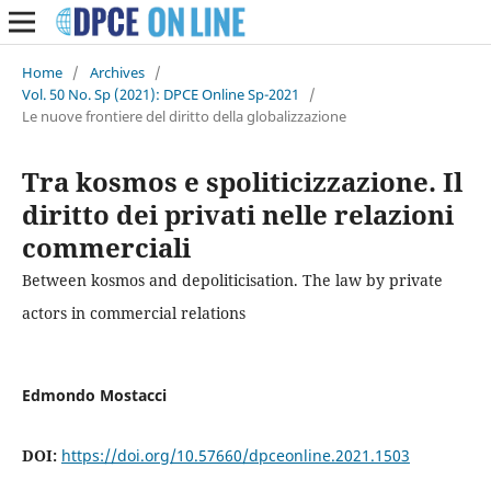
Home
/
Archives
/
Vol. 50 No. Sp (2021): DPCE Online Sp-2021
/
Le nuove frontiere del diritto della globalizzazione
Tra kosmos e spoliticizzazione. Il
diritto dei privati nelle relazioni
commerciali
Between kosmos and depoliticisation. The law by private
actors in commercial relations
Edmondo Mostacci
DOI:
https://doi.org/10.57660/dpceonline.2021.1503