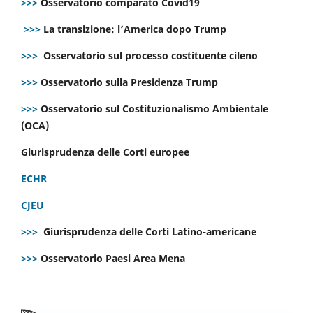
>>>
Osservatorio comparato Covid19
>>>
La transizione: l’America dopo Trump
>>>
Osservatorio sul processo costituente cileno
>>>
Osservatorio sulla Presidenza Trump
>>>
Osservatorio sul Costituzionalismo Ambientale
(OCA)
Giurisprudenza delle Corti europee
ECHR
CJEU
>>>
Giurisprudenza delle Corti Latino-americane
>>>
Osservatorio Paesi Area Mena