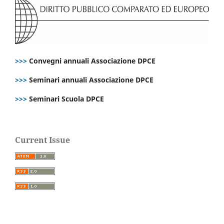
>>>
Convegni annuali Associazione DPCE
>>>
Seminari annuali Associazione DPCE
>>>
Seminari Scuola DPCE
Current Issue