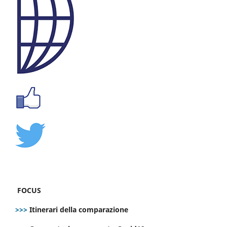
FOCUS
>>>
Itinerari della comparazione