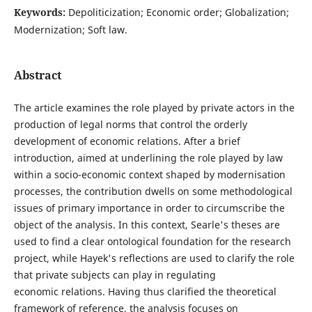
Keywords:
Depoliticization; Economic order; Globalization;
Modernization; Soft law.
Abstract
The article examines the role played by private actors in the
production of legal norms that control the orderly
development of economic relations. After a brief
introduction, aimed at underlining the role played by law
within a socio-economic context shaped by modernisation
processes, the contribution dwells on some methodological
issues of primary importance in order to circumscribe the
object of the analysis. In this context, Searle's theses are
used to find a clear ontological foundation for the research
project, while Hayek's reflections are used to clarify the role
that private subjects can play in regulating
economic relations. Having thus clarified the theoretical
framework of reference, the analysis focuses on