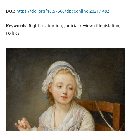
DOI:
https://doi.org/10.57660/dpceonline.2021.1482
Keywords:
Right to abortion; Judicial review of legislation;
Politics