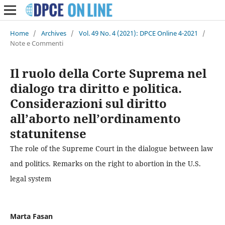
Home
/
Archives
/
Vol. 49 No. 4 (2021): DPCE Online 4-2021
/
Note e Commenti
Il ruolo della Corte Suprema nel
dialogo tra diritto e politica.
Considerazioni sul diritto
all’aborto nell’ordinamento
statunitense
The role of the Supreme Court in the dialogue between law
and politics. Remarks on the right to abortion in the U.S.
legal system
Marta Fasan