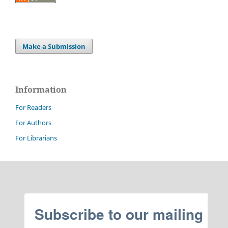
Make a Submission
Information
For Readers
For Authors
For Librarians