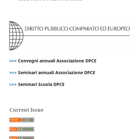
>>>
Convegni annuali Associazione DPCE
>>>
Seminari annuali Associazione DPCE
>>>
Seminari Scuola DPCE
Current Issue