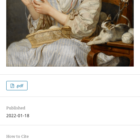
.pdf
Published
2022-01-18
How to Cite