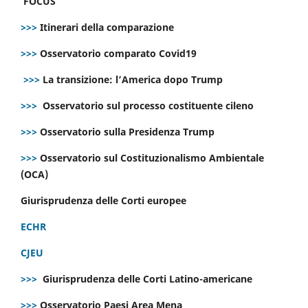
FOCUS
>>>
Itinerari della comparazione
>>>
Osservatorio comparato Covid19
>>>
La transizione: l’America dopo Trump
>>>
Osservatorio sul processo costituente cileno
>>>
Osservatorio sulla Presidenza Trump
>>>
Osservatorio sul Costituzionalismo Ambientale
(OCA)
Giurisprudenza delle Corti europee
ECHR
CJEU
>>>
Giurisprudenza delle Corti Latino-americane
>>>
Osservatorio Paesi Area Mena