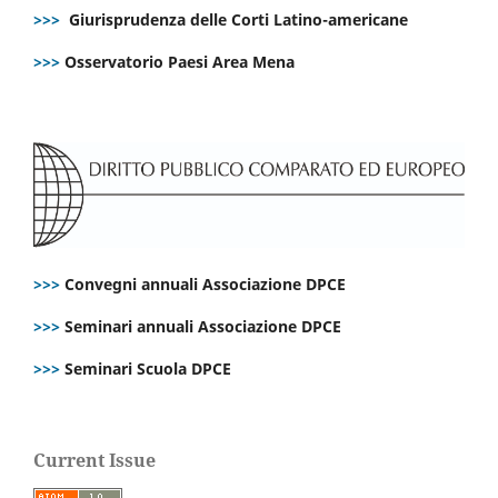
>>>
Giurisprudenza delle Corti Latino-americane
>>>
Osservatorio Paesi Area Mena
>>>
Convegni annuali Associazione DPCE
>>>
Seminari annuali Associazione DPCE
>>>
Seminari Scuola DPCE
Current Issue