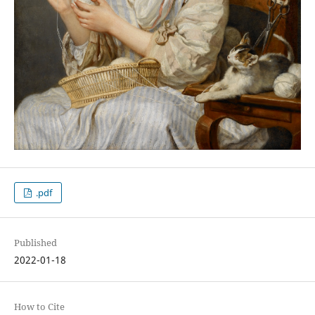
.pdf
Published
2022-01-18
How to Cite