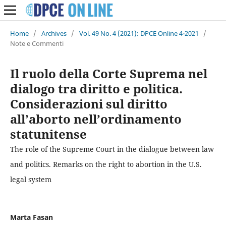
Home
/
Archives
/
Vol. 49 No. 4 (2021): DPCE Online 4-2021
/
Note e Commenti
Il ruolo della Corte Suprema nel
dialogo tra diritto e politica.
Considerazioni sul diritto
all’aborto nell’ordinamento
statunitense
The role of the Supreme Court in the dialogue between law
and politics. Remarks on the right to abortion in the U.S.
legal system
Marta Fasan