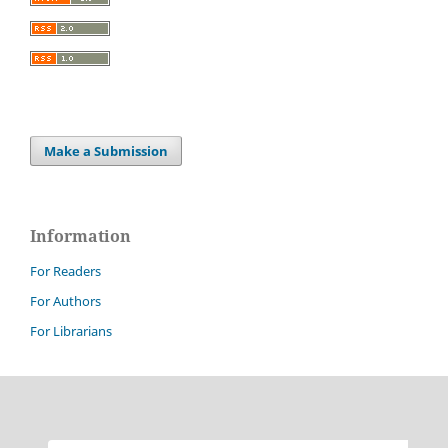
Make a Submission
Information
For Readers
For Authors
For Librarians