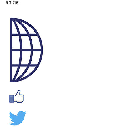
article.