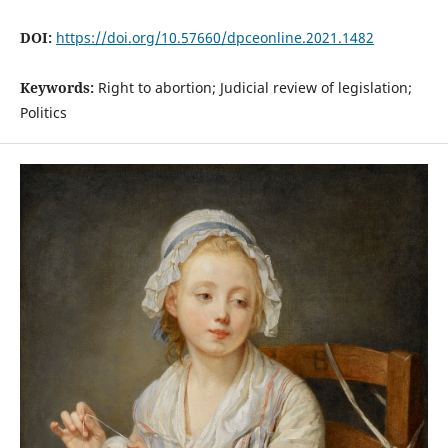
DOI:
https://doi.org/10.57660/dpceonline.2021.1482
Keywords:
Right to abortion; Judicial review of legislation;
Politics