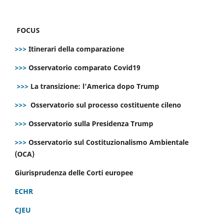
FOCUS
>>>
Itinerari della comparazione
>>>
Osservatorio comparato Covid19
>>>
La transizione: l’America dopo Trump
>>>
Osservatorio sul processo costituente cileno
>>>
Osservatorio sulla Presidenza Trump
>>>
Osservatorio sul Costituzionalismo Ambientale
(OCA)
Giurisprudenza delle Corti europee
ECHR
CJEU