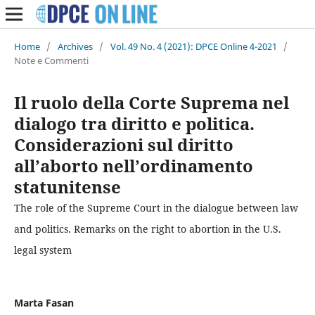
Home
/
Archives
/
Vol. 49 No. 4 (2021): DPCE Online 4-2021
/
Note e Commenti
Il ruolo della Corte Suprema nel
dialogo tra diritto e politica.
Considerazioni sul diritto
all’aborto nell’ordinamento
statunitense
The role of the Supreme Court in the dialogue between law
and politics. Remarks on the right to abortion in the U.S.
legal system
Marta Fasan