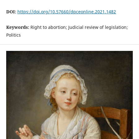
DOI:
https://doi.org/10.57660/dpceonline.2021.1482
Keywords:
Right to abortion; Judicial review of legislation;
Politics