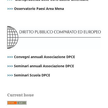
>>>
Osservatorio Paesi Area Mena
>>>
Convegni annuali Associazione DPCE
>>>
Seminari annuali Associazione DPCE
>>>
Seminari Scuola DPCE
Current Issue