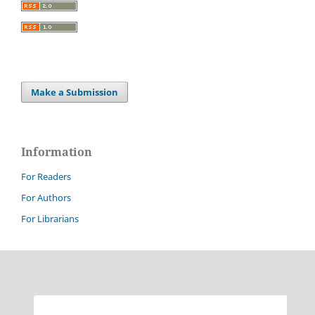
Make a Submission
Information
For Readers
For Authors
For Librarians