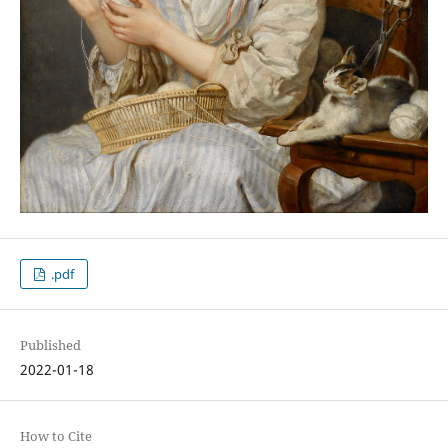
.pdf
Published
2022-01-18
How to Cite