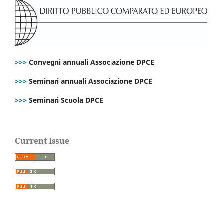
>>>
Convegni annuali Associazione DPCE
>>>
Seminari annuali Associazione DPCE
>>>
Seminari Scuola DPCE
Current Issue