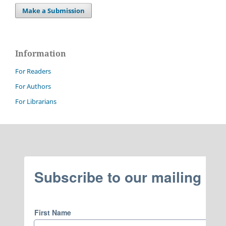
Make a Submission
Information
For Readers
For Authors
For Librarians