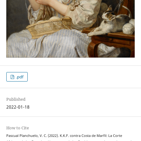
.pdf
Published
2022-01-18
How to Cite
Pascual Planchuelo, V. C. (2022). K.K.F. contra Costa de Marfil: La Corte