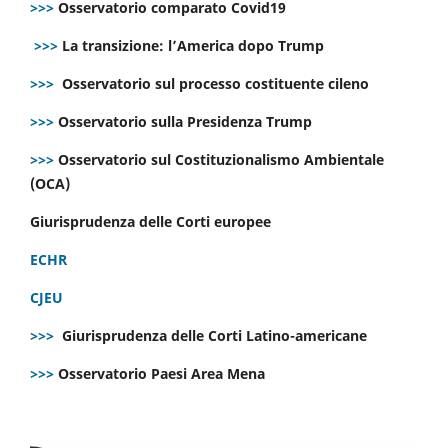
>>>
Osservatorio comparato Covid19
>>>
La transizione: l’America dopo Trump
>>>
Osservatorio sul processo costituente cileno
>>>
Osservatorio sulla Presidenza Trump
>>>
Osservatorio sul Costituzionalismo Ambientale
(OCA)
Giurisprudenza delle Corti europee
ECHR
CJEU
>>>
Giurisprudenza delle Corti Latino-americane
>>>
Osservatorio Paesi Area Mena