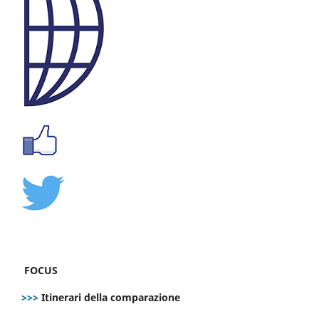
FOCUS
>>>
Itinerari della comparazione