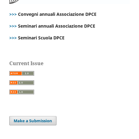
>>>
Convegni annuali Associazione DPCE
>>>
Seminari annuali Associazione DPCE
>>>
Seminari Scuola DPCE
Current Issue
Make a Submission