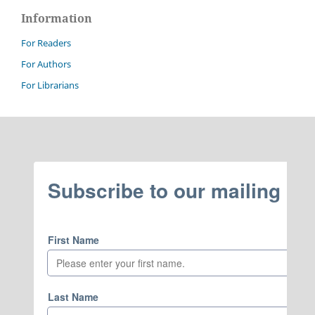
Information
For Readers
For Authors
For Librarians