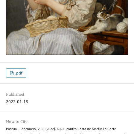
.pdf
Published
2022-01-18
How to Cite
Pascual Planchuelo, V. C. (2022). K.K.F. contra Costa de Marfil: La Corte