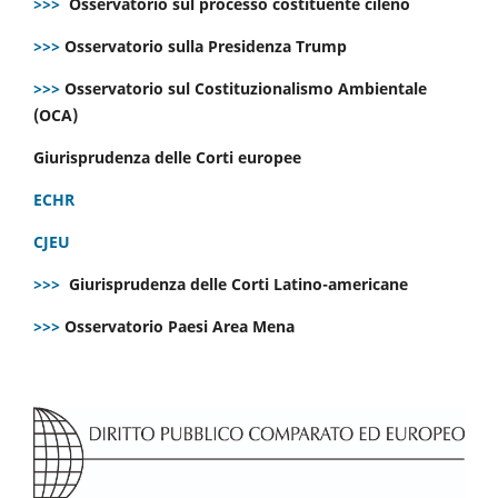
>>>
Osservatorio sul processo costituente cileno
>>>
Osservatorio sulla Presidenza Trump
>>>
Osservatorio sul Costituzionalismo Ambientale
(OCA)
Giurisprudenza delle Corti europee
ECHR
CJEU
>>>
Giurisprudenza delle Corti Latino-americane
>>>
Osservatorio Paesi Area Mena