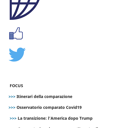
FOCUS
>>>
Itinerari della comparazione
>>>
Osservatorio comparato Covid19
>>>
La transizione: l’America dopo Trump