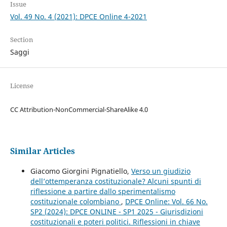
Issue
Vol. 49 No. 4 (2021): DPCE Online 4-2021
Section
Saggi
License
CC Attribution-NonCommercial-ShareAlike 4.0
Similar Articles
Giacomo Giorgini Pignatiello,
Verso un giudizio
dell’ottemperanza costituzionale? Alcuni spunti di
riflessione a partire dallo sperimentalismo
costituzionale colombiano
,
DPCE Online: Vol. 66 No.
SP2 (2024): DPCE ONLINE - SP1 2025 - Giurisdizioni
costituzionali e poteri politici. Riflessioni in chiave