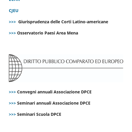
CJEU
>>>
Giurisprudenza delle Corti Latino-americane
>>>
Osservatorio Paesi Area Mena
>>>
Convegni annuali Associazione DPCE
>>>
Seminari annuali Associazione DPCE
>>>
Seminari Scuola DPCE