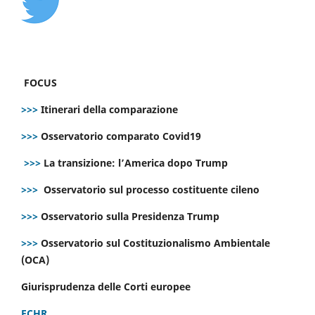
FOCUS
>>>
Itinerari della comparazione
>>>
Osservatorio comparato Covid19
>>>
La transizione: l’America dopo Trump
>>>
Osservatorio sul processo costituente cileno
>>>
Osservatorio sulla Presidenza Trump
>>>
Osservatorio sul Costituzionalismo Ambientale
(OCA)
Giurisprudenza delle Corti europee
ECHR