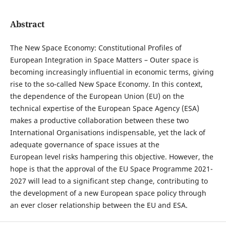
Abstract
The New Space Economy: Constitutional Profiles of
European Integration in Space Matters – Outer space is
becoming increasingly influential in economic terms, giving
rise to the so-called New Space Economy. In this context,
the dependence of the European Union (EU) on the
technical expertise of the European Space Agency (ESA)
makes a productive collaboration between these two
International Organisations indispensable, yet the lack of
adequate governance of space issues at the
European level risks hampering this objective. However, the
hope is that the approval of the EU Space Programme 2021-
2027 will lead to a significant step change, contributing to
the development of a new European space policy through
an ever closer relationship between the EU and ESA.