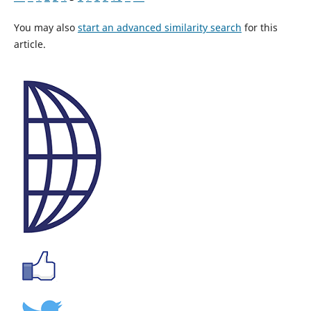
You may also
start an advanced similarity search
for this
article.