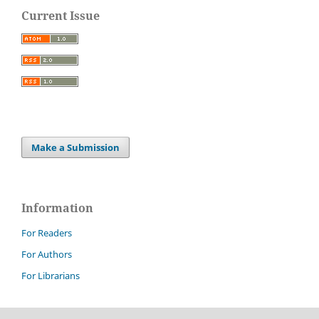
Current Issue
Make a Submission
Information
For Readers
For Authors
For Librarians