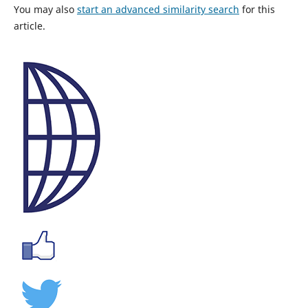
You may also
start an advanced similarity search
for this
article.