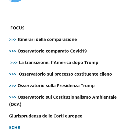
FOCUS
>>>
Itinerari della comparazione
>>>
Osservatorio comparato Covid19
>>>
La transizione: l’America dopo Trump
>>>
Osservatorio sul processo costituente cileno
>>>
Osservatorio sulla Presidenza Trump
>>>
Osservatorio sul Costituzionalismo Ambientale
(OCA)
Giurisprudenza delle Corti europee
ECHR