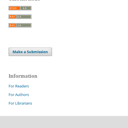
Make a Submission
Information
For Readers
For Authors
For Librarians