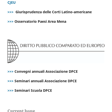
CJEU
>>>
Giurisprudenza delle Corti Latino-americane
>>>
Osservatorio Paesi Area Mena
>>>
Convegni annuali Associazione DPCE
>>>
Seminari annuali Associazione DPCE
>>>
Seminari Scuola DPCE
Current Issue