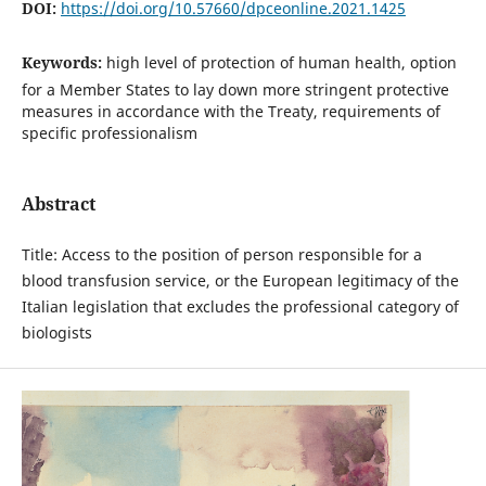
DOI:
https://doi.org/10.57660/dpceonline.2021.1425
Keywords:
high level of protection of human health, option
for a Member States to lay down more stringent protective
measures in accordance with the Treaty, requirements of
specific professionalism
Abstract
Title: Access to the position of person responsible for a
blood transfusion service, or the European legitimacy of the
Italian legislation that excludes the professional category of
biologists