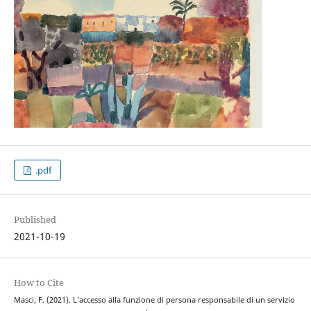
.pdf
Published
2021-10-19
How to Cite
Masci, F. (2021). L’accesso alla funzione di persona responsabile di un servizio