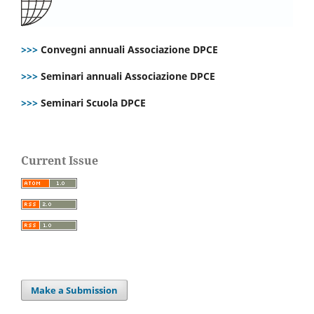
>>>
Convegni annuali Associazione DPCE
>>>
Seminari annuali Associazione DPCE
>>>
Seminari Scuola DPCE
Current Issue
Make a Submission