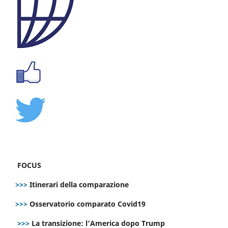
FOCUS
>>>
Itinerari della comparazione
>>>
Osservatorio comparato Covid19
>>>
La transizione: l’America dopo Trump