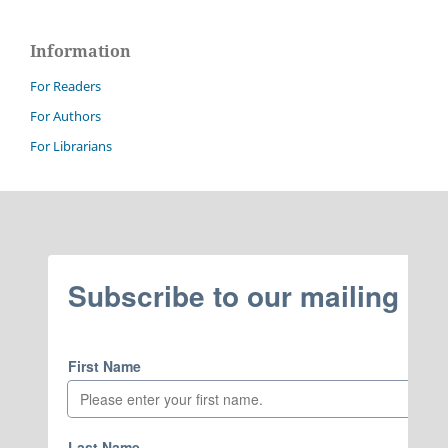
Information
For Readers
For Authors
For Librarians