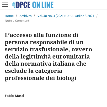
Home
/
Archives
/
Vol. 48 No. 3 (2021): DPCE Online 3-2021
/
Note e Commenti
L’accesso alla funzione di
persona responsabile di un
servizio trasfusionale, ovvero
della legittimità eurounitaria
della normativa italiana che
esclude la categoria
professionale dei biologi
Fabio Masci