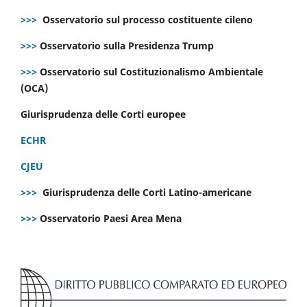
>>>
Osservatorio sul processo costituente cileno
>>>
Osservatorio sulla Presidenza Trump
>>>
Osservatorio sul Costituzionalismo Ambientale
(OCA)
Giurisprudenza delle Corti europee
ECHR
CJEU
>>>
Giurisprudenza delle Corti Latino-americane
>>>
Osservatorio Paesi Area Mena