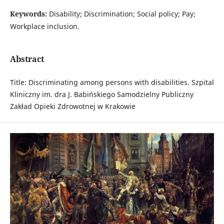
Keywords:
Disability; Discrimination; Social policy; Pay;
Workplace inclusion.
Abstract
Title: Discriminating among persons with disabilities. Szpital
Kliniczny im. dra J. Babińskiego Samodzielny Publiczny
Zakład Opieki Zdrowotnej w Krakowie