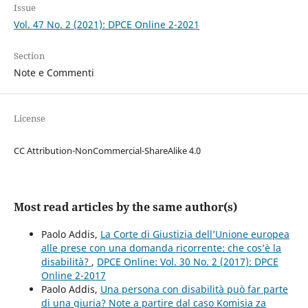
Issue
Vol. 47 No. 2 (2021): DPCE Online 2-2021
Section
Note e Commenti
License
CC Attribution-NonCommercial-ShareAlike 4.0
Most read articles by the same author(s)
Paolo Addis,
La Corte di Giustizia dell’Unione europea
alle prese con una domanda ricorrente: che cos’è la
disabilità?
,
DPCE Online: Vol. 30 No. 2 (2017): DPCE
Online 2-2017
Paolo Addis,
Una persona con disabilità può far parte
di una giuria? Note a partire dal caso Komisia za