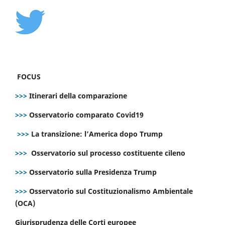
FOCUS
>>>
Itinerari della comparazione
>>>
Osservatorio comparato Covid19
>>>
La transizione: l’America dopo Trump
>>>
Osservatorio sul processo costituente cileno
>>>
Osservatorio sulla Presidenza Trump
>>>
Osservatorio sul Costituzionalismo Ambientale
(OCA)
Giurisprudenza delle Corti europee