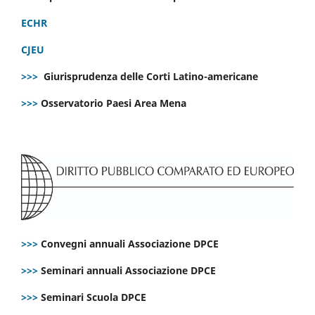
ECHR
CJEU
>>>
Giurisprudenza delle Corti Latino-americane
>>>
Osservatorio Paesi Area Mena
>>>
Convegni annuali Associazione DPCE
>>>
Seminari annuali Associazione DPCE
>>>
Seminari Scuola DPCE