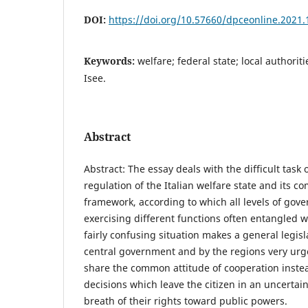
DOI:
https://doi.org/10.57660/dpceonline.2021.
Keywords:
welfare; federal state; local authoriti
Isee.
Abstract
Abstract: The essay deals with the difficult task 
regulation of the Italian welfare state and its c
framework, according to which all levels of gov
exercising different functions often entangled 
fairly confusing situation makes a general legisl
central government and by the regions very urge
share the common attitude of cooperation inste
decisions which leave the citizen in an uncertain 
breath of their rights toward public powers.