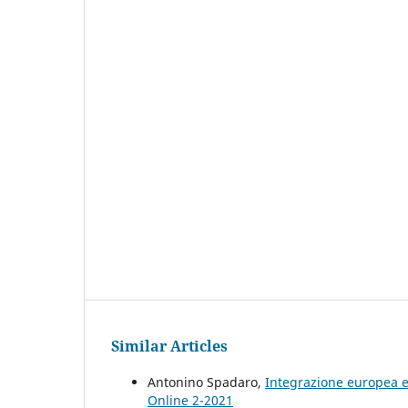
Similar Articles
Antonino Spadaro,
Integrazione europea e
Online 2-2021