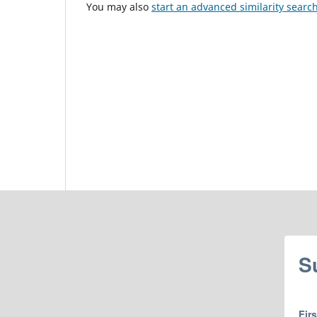
You may also
start an advanced similarity searc