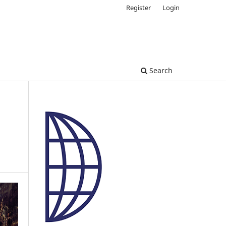
Register
Login
Search