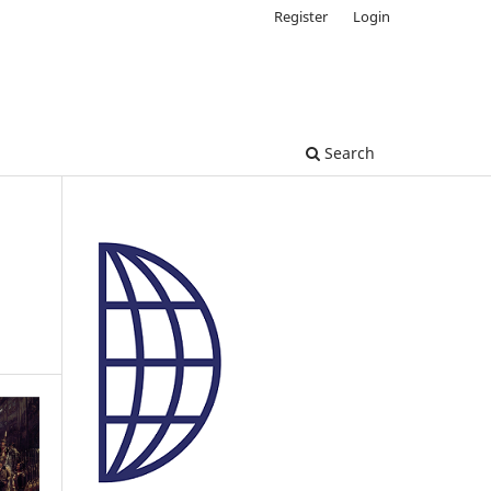
Register
Login
Search