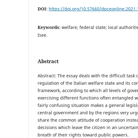
DOI:
https://doi.org/10.57660/dpceonline.2021.
Keywords:
welfare; federal state; local authoriti
Isee.
Abstract
Abstract: The essay deals with the difficult task 
regulation of the Italian welfare state and its c
framework, according to which all levels of gov
exercising different functions often entangled 
fairly confusing situation makes a general legisl
central government and by the regions very urge
share the common attitude of cooperation inste
decisions which leave the citizen in an uncertain 
breath of their rights toward public powers.