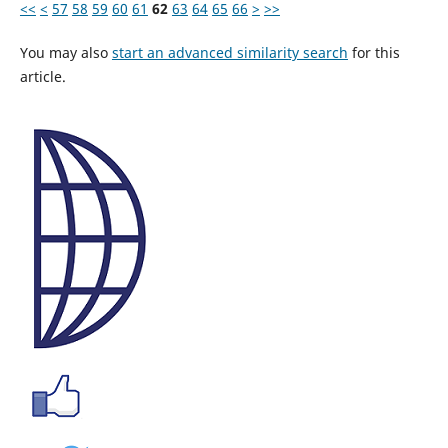
<<
<
57
58
59
60
61
62
63
64
65
66
>
>>
You may also
start an advanced similarity search
for this
article.