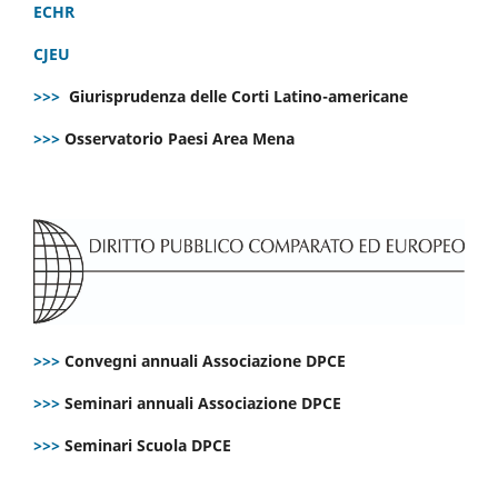
ECHR
CJEU
>>>
Giurisprudenza delle Corti Latino-americane
>>>
Osservatorio Paesi Area Mena
>>>
Convegni annuali Associazione DPCE
>>>
Seminari annuali Associazione DPCE
>>>
Seminari Scuola DPCE