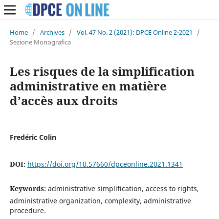
Home
/
Archives
/
Vol. 47 No. 2 (2021): DPCE Online 2-2021
/
Sezione Monografica
Les risques de la simplification
administrative en matière
d’accès aux droits
Fredéric Colin
DOI:
https://doi.org/10.57660/dpceonline.2021.1341
Keywords:
administrative simplification, access to rights,
administrative organization, complexity, administrative
procedure.