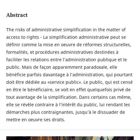
Abstract
The risks of administrative simplification in the matter of
access to rights - La simplification administrative peut se
définir comme la mise en oeuvre de réformes structurelles,
formalités, et procédures administratives destinées à
faciliter les relations entre l’administration publique et le
public. Mais de façon apparemment paradoxale, elle
bénéficie parfois davantage à l’administration, qui pourtant
doit être dédiée au «service public». Le public, qui est censé
en être le bénéficiaire, se voit en effet quelquefois privé de
tout avantage de la simplification. Dans certains cas même,
elle se révèle contraire à l’intérêt du public, lui rendant les
démarches plus contraignantes, jusqu’à le dissuader de
mettre en oeuvre ses droits.