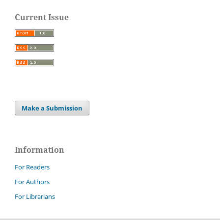
Current Issue
Make a Submission
Information
For Readers
For Authors
For Librarians