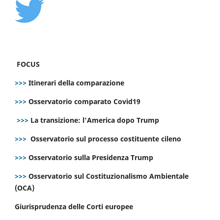
FOCUS
>>>
Itinerari della comparazione
>>>
Osservatorio comparato Covid19
>>>
La transizione: l’America dopo Trump
>>>
Osservatorio sul processo costituente cileno
>>>
Osservatorio sulla Presidenza Trump
>>>
Osservatorio sul Costituzionalismo Ambientale
(OCA)
Giurisprudenza delle Corti europee