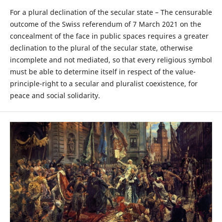
For a plural declination of the secular state – The censurable
outcome of the Swiss referendum of 7 March 2021 on the
concealment of the face in public spaces requires a greater
declination to the plural of the secular state, otherwise
incomplete and not mediated, so that every religious symbol
must be able to determine itself in respect of the value-
principle-right to a secular and pluralist coexistence, for
peace and social solidarity.