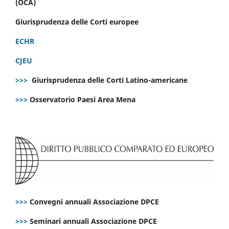
(OCA)
Giurisprudenza delle Corti europee
ECHR
CJEU
>>>
Giurisprudenza delle Corti Latino-americane
>>>
Osservatorio Paesi Area Mena
>>>
Convegni annuali Associazione DPCE
>>>
Seminari annuali Associazione DPCE