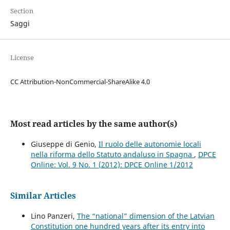
Section
Saggi
License
CC Attribution-NonCommercial-ShareAlike 4.0
Most read articles by the same author(s)
Giuseppe di Genio,
Il ruolo delle autonomie locali
nella riforma dello Statuto andaluso in Spagna
,
DPCE
Online: Vol. 9 No. 1 (2012): DPCE Online 1/2012
Similar Articles
Lino Panzeri,
The “national” dimension of the Latvian
Constitution one hundred years after its entry into