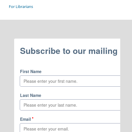
For Librarians