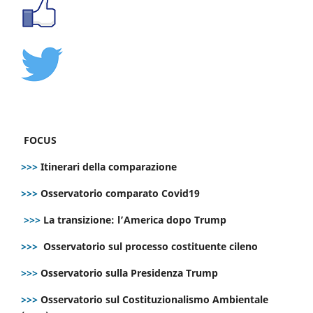
FOCUS
>>>
Itinerari della comparazione
>>>
Osservatorio comparato Covid19
>>>
La transizione: l’America dopo Trump
>>>
Osservatorio sul processo costituente cileno
>>>
Osservatorio sulla Presidenza Trump
>>>
Osservatorio sul Costituzionalismo Ambientale