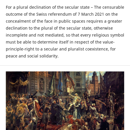
For a plural declination of the secular state – The censurable
outcome of the Swiss referendum of 7 March 2021 on the
concealment of the face in public spaces requires a greater
declination to the plural of the secular state, otherwise
incomplete and not mediated, so that every religious symbol
must be able to determine itself in respect of the value-
principle-right to a secular and pluralist coexistence, for
peace and social solidarity.