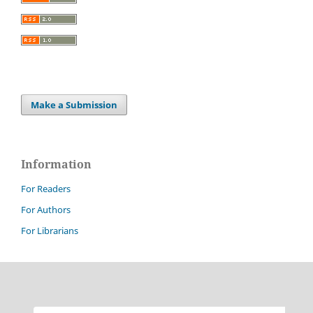
Make a Submission
Information
For Readers
For Authors
For Librarians