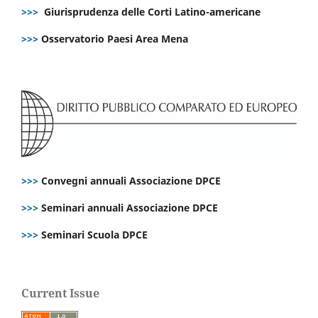
>>>
Giurisprudenza delle Corti Latino-americane
>>>
Osservatorio Paesi Area Mena
>>>
Convegni annuali Associazione DPCE
>>>
Seminari annuali Associazione DPCE
>>>
Seminari Scuola DPCE
Current Issue