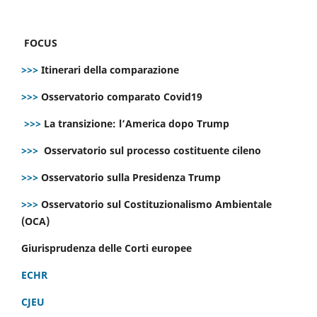
FOCUS
>>>
Itinerari della comparazione
>>>
Osservatorio comparato Covid19
>>>
La transizione: l’America dopo Trump
>>>
Osservatorio sul processo costituente cileno
>>>
Osservatorio sulla Presidenza Trump
>>>
Osservatorio sul Costituzionalismo Ambientale
(OCA)
Giurisprudenza delle Corti europee
ECHR
CJEU