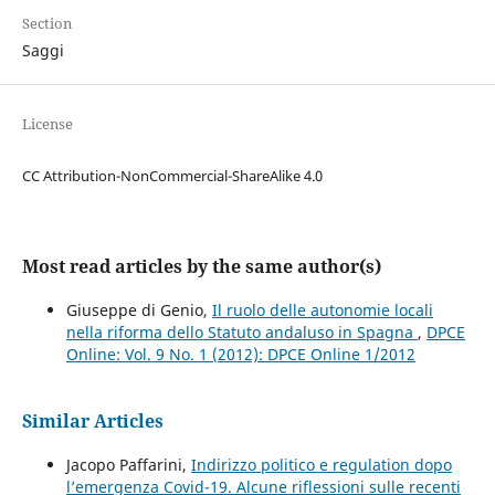
Section
Saggi
License
CC Attribution-NonCommercial-ShareAlike 4.0
Most read articles by the same author(s)
Giuseppe di Genio,
Il ruolo delle autonomie locali
nella riforma dello Statuto andaluso in Spagna
,
DPCE
Online: Vol. 9 No. 1 (2012): DPCE Online 1/2012
Similar Articles
Jacopo Paffarini,
Indirizzo politico e regulation dopo
l’emergenza Covid-19. Alcune riflessioni sulle recenti