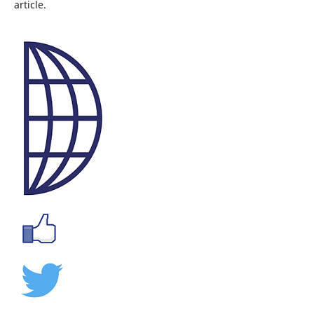
article.