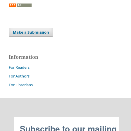
Make a Submission
Information
For Readers
For Authors
For Librarians