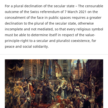
For a plural declination of the secular state – The censurable
outcome of the Swiss referendum of 7 March 2021 on the
concealment of the face in public spaces requires a greater
declination to the plural of the secular state, otherwise
incomplete and not mediated, so that every religious symbol
must be able to determine itself in respect of the value-
principle-right to a secular and pluralist coexistence, for
peace and social solidarity.