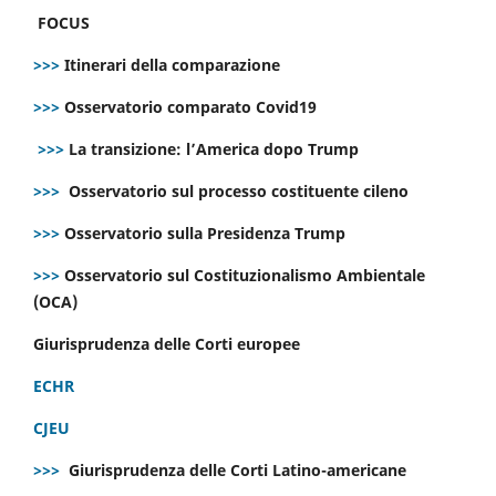
FOCUS
>>>
Itinerari della comparazione
>>>
Osservatorio comparato Covid19
>>>
La transizione: l’America dopo Trump
>>>
Osservatorio sul processo costituente cileno
>>>
Osservatorio sulla Presidenza Trump
>>>
Osservatorio sul Costituzionalismo Ambientale
(OCA)
Giurisprudenza delle Corti europee
ECHR
CJEU
>>>
Giurisprudenza delle Corti Latino-americane