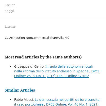
Section
Saggi
License
CC Attribution-NonCommercial-ShareAlike 4.0
Most read articles by the same author(s)
Giuseppe di Genio,
Il ruolo delle autonomie locali
nella riforma dello Statuto andaluso in Spagna
,
DPCE
Online: Vol. 9 No. 1 (2012): DPCE Online 1/2012
Similar Articles
Fabio Masci,
La democrazia nei partiti de iure condito:
il caso portoghese
,
DPCE Online: Vol. 46 No. 1 (2021):