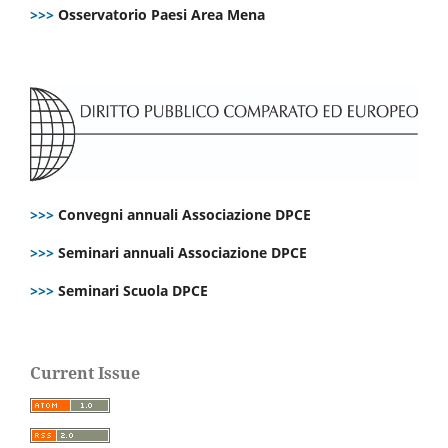
>>>
Osservatorio Paesi Area Mena
>>>
Convegni annuali Associazione DPCE
>>>
Seminari annuali Associazione DPCE
>>>
Seminari Scuola DPCE
Current Issue