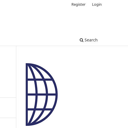
Register
Login
Search