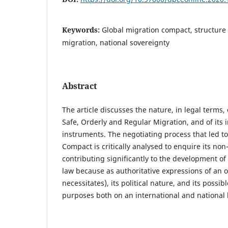
Keywords:
Global migration compact, structure 
migration, national sovereignty
Abstract
The article discusses the nature, in legal terms,
Safe, Orderly and Regular Migration, and of its
instruments. The negotiating process that led to
Compact is critically analysed to enquire its no
contributing significantly to the development of
law because as authoritative expressions of an o
necessitates), its political nature, and its possib
purposes both on an international and national l