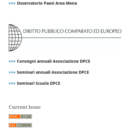
>>>
Osservatorio Paesi Area Mena
>>>
Convegni annuali Associazione DPCE
>>>
Seminari annuali Associazione DPCE
>>>
Seminari Scuola DPCE
Current Issue