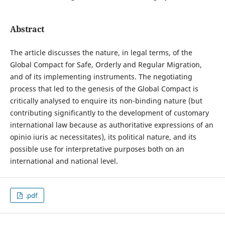
Abstract
The article discusses the nature, in legal terms, of the
Global Compact for Safe, Orderly and Regular Migration,
and of its implementing instruments. The negotiating
process that led to the genesis of the Global Compact is
critically analysed to enquire its non-binding nature (but
contributing significantly to the development of customary
international law because as authoritative expressions of an
opinio iuris ac necessitates), its political nature, and its
possible use for interpretative purposes both on an
international and national level.
.pdf