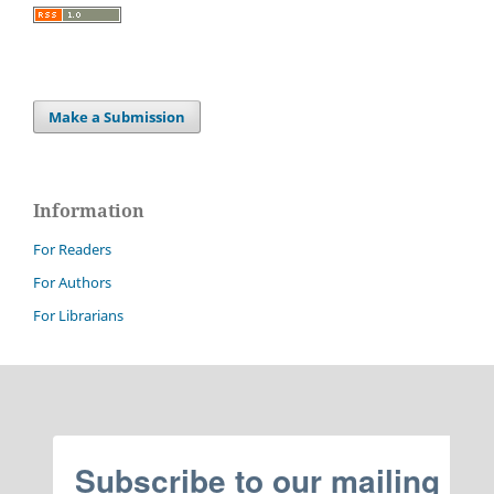
Make a Submission
Information
For Readers
For Authors
For Librarians