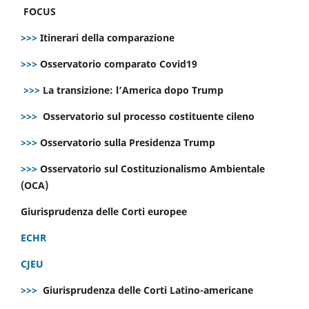
FOCUS
>>>
Itinerari della comparazione
>>>
Osservatorio comparato Covid19
>>>
La transizione: l’America dopo Trump
>>>
Osservatorio sul processo costituente cileno
>>>
Osservatorio sulla Presidenza Trump
>>>
Osservatorio sul Costituzionalismo Ambientale
(OCA)
Giurisprudenza delle Corti europee
ECHR
CJEU
>>>
Giurisprudenza delle Corti Latino-americane