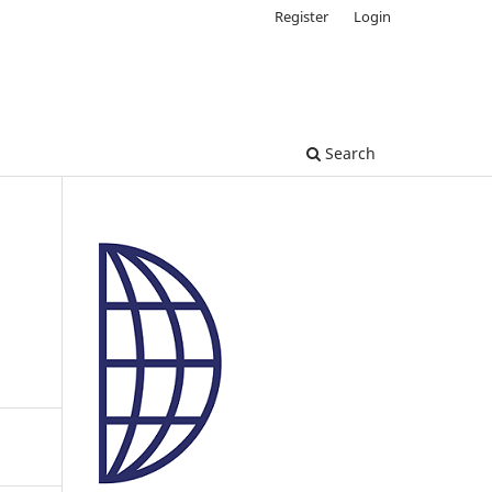
Register
Login
Search