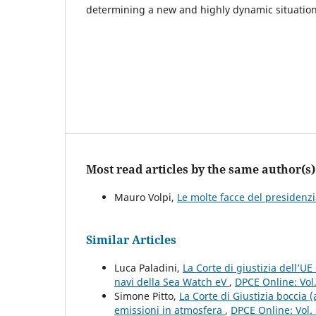
determining a new and highly dynamic situation
Most read articles by the same author(s)
Mauro Volpi,
Le molte facce del presidenz
Similar Articles
Luca Paladini,
La Corte di giustizia dell’UE
navi della Sea Watch eV
,
DPCE Online: Vol
Simone Pitto,
La Corte di Giustizia boccia (
emissioni in atmosfera
,
DPCE Online: Vol.