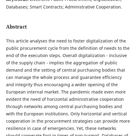
Databases; Smart Contracts; Administrative Cooperation.
Abstract
This article analyses the need to foster digitalization of the
public procurement cycle from the definition of needs to the
end of the execution steps. Overall digitalization - inclusive
of the supply chain - implies the aggregation of public
demand and the setting of central purchasing bodies that
can manage the whole process and guarantee efficiency
and integrity thus encouraging a wider opening of the
European internal market. The pandemic made even more
evident the need of horizontal administrative cooperation
through networks among central purchasing bodies and
with the European institutions. Only horizontal and vertical
cooperation in the procurement strategies can provide more
resilience in case of emergencies. Yet, these networks
should cooperate first in times of non-turmoil. Databases of