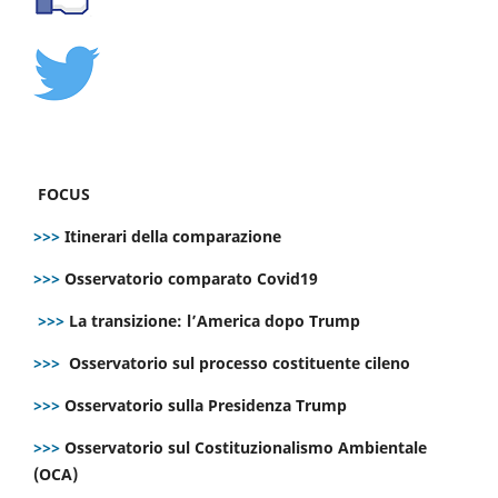
FOCUS
>>>
Itinerari della comparazione
>>>
Osservatorio comparato Covid19
>>>
La transizione: l’America dopo Trump
>>>
Osservatorio sul processo costituente cileno
>>>
Osservatorio sulla Presidenza Trump
>>>
Osservatorio sul Costituzionalismo Ambientale
(OCA)