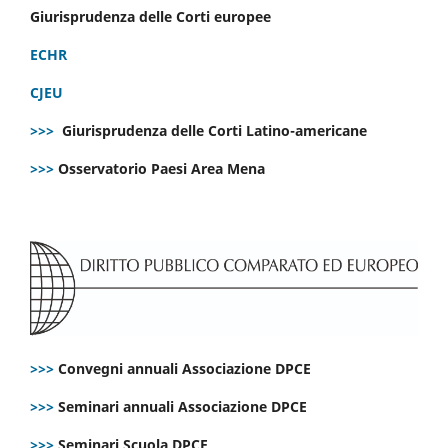
Giurisprudenza delle Corti europee
ECHR
CJEU
>>>
Giurisprudenza delle Corti Latino-americane
>>>
Osservatorio Paesi Area Mena
>>>
Convegni annuali Associazione DPCE
>>>
Seminari annuali Associazione DPCE
>>>
Seminari Scuola DPCE