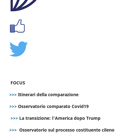
FOCUS
>>>
Itinerari della comparazione
>>>
Osservatorio comparato Covid19
>>>
La transizione: l’America dopo Trump
>>>
Osservatorio sul processo costituente cileno