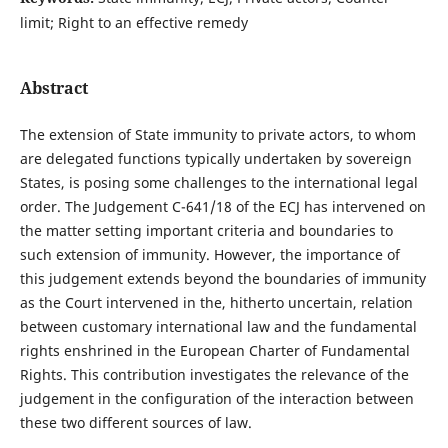
limit; Right to an effective remedy
Abstract
The extension of State immunity to private actors, to whom
are delegated functions typically undertaken by sovereign
States, is posing some challenges to the international legal
order. The Judgement C-641/18 of the ECJ has intervened on
the matter setting important criteria and boundaries to
such extension of immunity. However, the importance of
this judgement extends beyond the boundaries of immunity
as the Court intervened in the, hitherto uncertain, relation
between customary international law and the fundamental
rights enshrined in the European Charter of Fundamental
Rights. This contribution investigates the relevance of the
judgement in the configuration of the interaction between
these two different sources of law.