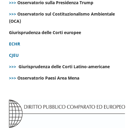
>>>
Osservatorio sulla Presidenza Trump
>>>
Osservatorio sul Costituzionalismo Ambientale
(OCA)
Giurisprudenza delle Corti europee
ECHR
CJEU
>>>
Giurisprudenza delle Corti Latino-americane
>>>
Osservatorio Paesi Area Mena