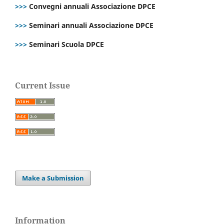
>>>
Convegni annuali Associazione DPCE
>>>
Seminari annuali Associazione DPCE
>>>
Seminari Scuola DPCE
Current Issue
Make a Submission
Information