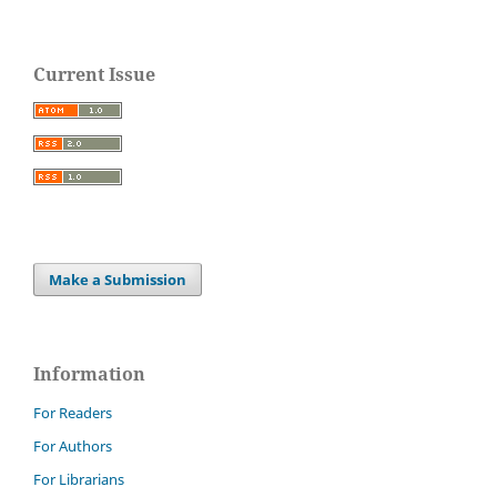
Current Issue
Make a Submission
Information
For Readers
For Authors
For Librarians