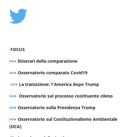
FOCUS
>>>
Itinerari della comparazione
>>>
Osservatorio comparato Covid19
>>>
La transizione: l’America dopo Trump
>>>
Osservatorio sul processo costituente cileno
>>>
Osservatorio sulla Presidenza Trump
>>>
Osservatorio sul Costituzionalismo Ambientale
(OCA)