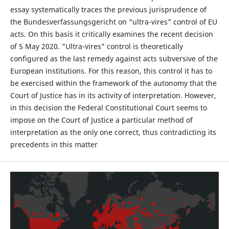
essay systematically traces the previous jurisprudence of
the Bundesverfassungsgericht on "ultra-vires" control of EU
acts. On this basis it critically examines the recent decision
of 5 May 2020. "Ultra-vires" control is theoretically
configured as the last remedy against acts subversive of the
European institutions. For this reason, this control it has to
be exercised within the framework of the autonomy that the
Court of Justice has in its activity of interpretation. However,
in this decision the Federal Constitutional Court seems to
impose on the Court of Justice a particular method of
interpretation as the only one correct, thus contradicting its
precedents in this matter