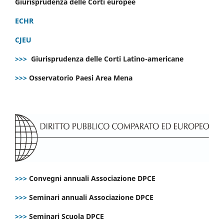
Giurisprudenza delle Corti europee
ECHR
CJEU
>>>
Giurisprudenza delle Corti Latino-americane
>>>
Osservatorio Paesi Area Mena
>>>
Convegni annuali Associazione DPCE
>>>
Seminari annuali Associazione DPCE
>>>
Seminari Scuola DPCE