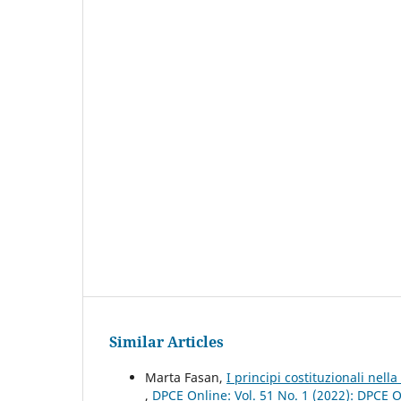
Similar Articles
Marta Fasan,
I principi costituzionali nell
,
DPCE Online: Vol. 51 No. 1 (2022): DPCE 