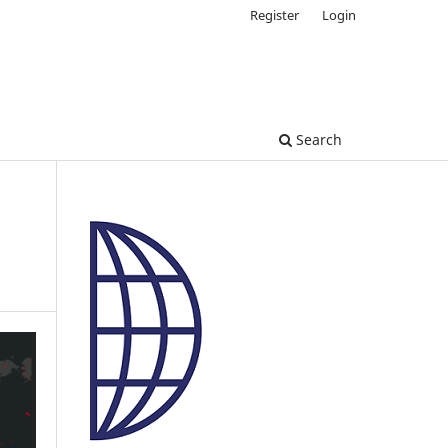
Register
Login
Search