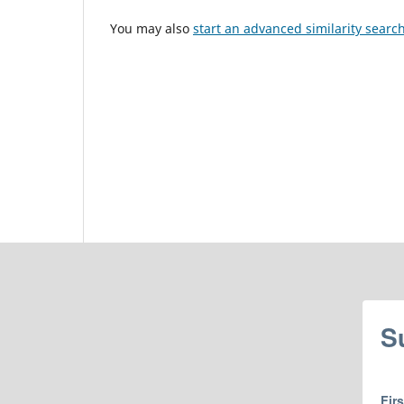
You may also
start an advanced similarity searc