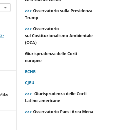
>>>
Osservatorio sulla Presidenza
Trump
>>>
Osservatorio
 2-
sul Costituzionalismo Ambientale
(OCA)
Giurisprudenza delle Corti
europee
ECHR
CJEU
>>>
Giurisprudenza delle Corti
Alike
Latino-americane
>>>
Osservatorio Paesi Area Mena