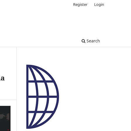
Register
Login
Search
la