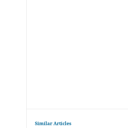
Similar Articles