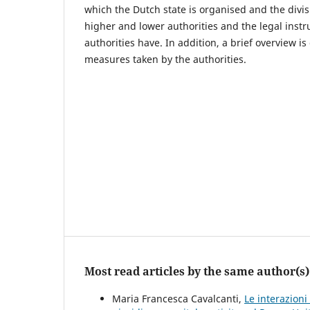
which the Dutch state is organised and the divi
higher and lower authorities and the legal inst
authorities have. In addition, a brief overview is
measures taken by the authorities.
Most read articles by the same author(s)
Maria Francesca Cavalcanti,
Le interazion