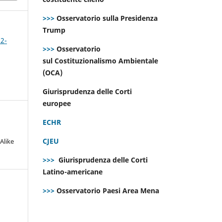
>>>
Osservatorio sulla Presidenza
Trump
 2-
>>>
Osservatorio
sul Costituzionalismo Ambientale
(OCA)
Giurisprudenza delle Corti
europee
ECHR
CJEU
Alike
>>>
Giurisprudenza delle Corti
Latino-americane
>>>
Osservatorio Paesi Area Mena