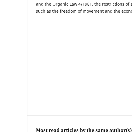
and the Organic Law 4/1981, the restrictions of
such as the freedom of movement and the econo
Most read articles by the same author(s)