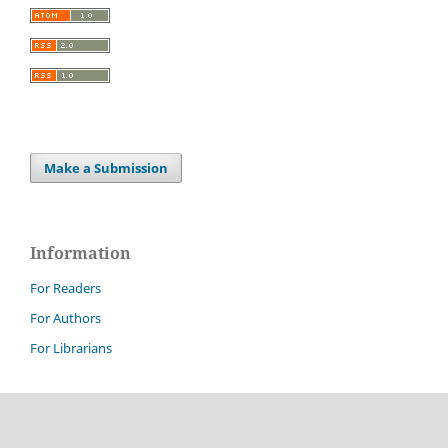
Make a Submission
Information
For Readers
For Authors
For Librarians