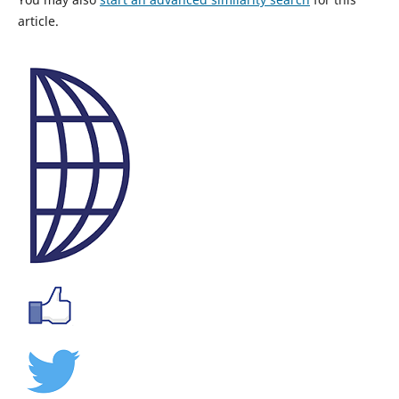
article.