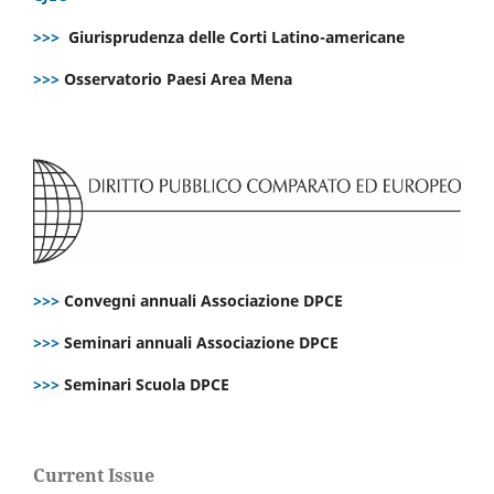
>>>
Giurisprudenza delle Corti Latino-americane
>>>
Osservatorio Paesi Area Mena
>>>
Convegni annuali Associazione DPCE
>>>
Seminari annuali Associazione DPCE
>>>
Seminari Scuola DPCE
Current Issue