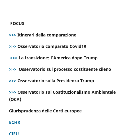
FOCUS
>>>
Itinerari della comparazione
>>>
Osservatorio comparato Covid19
>>>
La transizione: l’America dopo Trump
>>>
Osservatorio sul processo costituente cileno
>>>
Osservatorio sulla Presidenza Trump
>>>
Osservatorio sul Costituzionalismo Ambientale
(OCA)
Giurisprudenza delle Corti europee
ECHR
CJEU