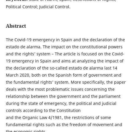
Political Control; Judicial Control.
Abstract
The Covid-19 emergency in Spain and the declaration of the
estado de alarma. The impact on the constitutional powers
and the rights’ system – The article is focused on the Covid-
19 emergency in Spain and aims at analyzing the impact of
the declaration of the so-called estado de alarma last 14
March 2020, both on the Spanish form of government and
the fundamental rights’ system. More specifically, the paper
deals with the most problematic issues concerning the
relationship between the government and the parliament
during the state of emergency, the political and judicial
controls according to the Constitution
and the Organic Law 4/1981, the restrictions of some
fundamental rights such as the freedom of movement and
the economic rights.