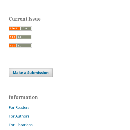
Current Issue
Make a Submission
Information
For Readers
For Authors
For Librarians