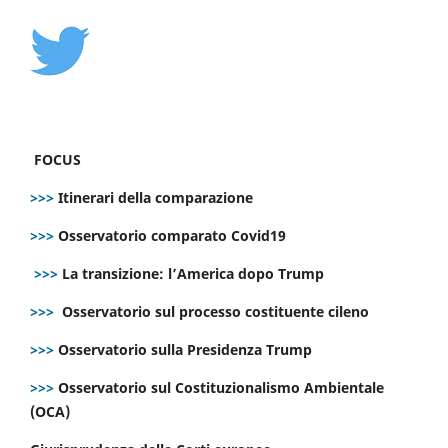
FOCUS
>>>
Itinerari della comparazione
>>>
Osservatorio comparato Covid19
>>>
La transizione: l’America dopo Trump
>>>
Osservatorio sul processo costituente cileno
>>>
Osservatorio sulla Presidenza Trump
>>>
Osservatorio sul Costituzionalismo Ambientale
(OCA)