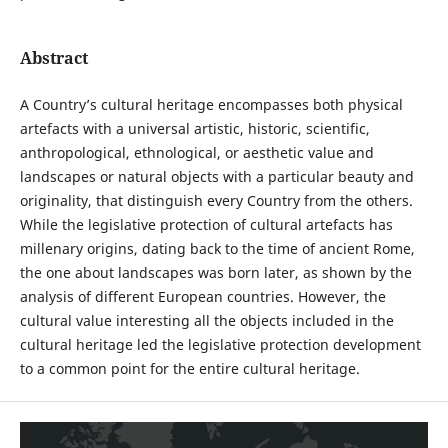
Abstract
A Country’s cultural heritage encompasses both physical
artefacts with a universal artistic, historic, scientific,
anthropological, ethnological, or aesthetic value and
landscapes or natural objects with a particular beauty and
originality, that distinguish every Country from the others.
While the legislative protection of cultural artefacts has
millenary origins, dating back to the time of ancient Rome,
the one about landscapes was born later, as shown by the
analysis of different European countries. However, the
cultural value interesting all the objects included in the
cultural heritage led the legislative protection development
to a common point for the entire cultural heritage.