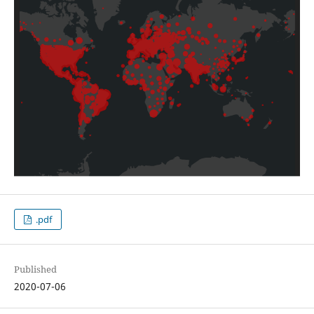
.pdf
Published
2020-07-06