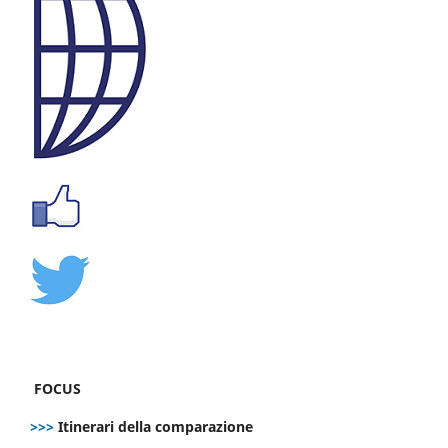
FOCUS
>>>
Itinerari della comparazione