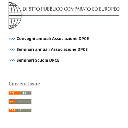
>>>
Convegni annuali Associazione DPCE
>>>
Seminari annuali Associazione DPCE
>>>
Seminari Scuola DPCE
Current Issue