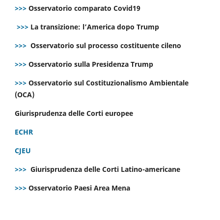
>>>
Osservatorio comparato Covid19
>>>
La transizione: l’America dopo Trump
>>>
Osservatorio sul processo costituente cileno
>>>
Osservatorio sulla Presidenza Trump
>>>
Osservatorio sul Costituzionalismo Ambientale
(OCA)
Giurisprudenza delle Corti europee
ECHR
CJEU
>>>
Giurisprudenza delle Corti Latino-americane
>>>
Osservatorio Paesi Area Mena