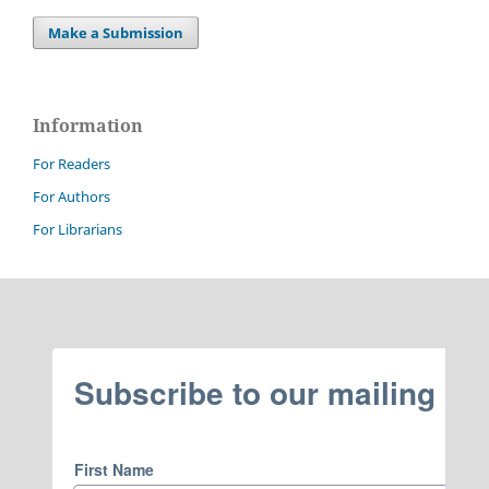
Make a Submission
Information
For Readers
For Authors
For Librarians