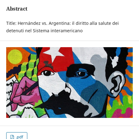
Abstract
Title: Hernández vs. Argentina: il diritto alla salute dei
detenuti nel Sistema interamericano
.pdf