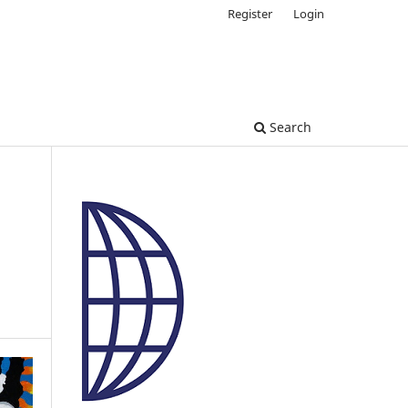
Register
Login
Search