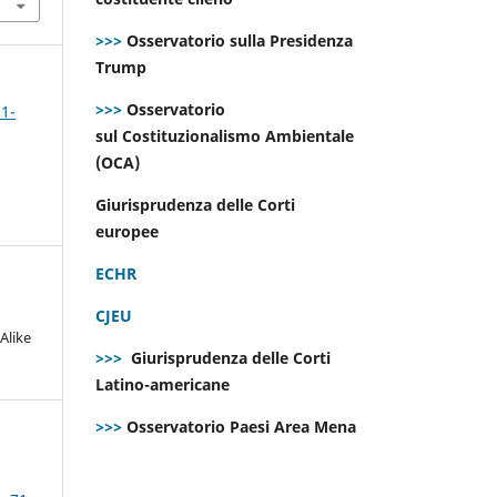
>>>
Osservatorio sulla Presidenza
Trump
>>>
Osservatorio
 1-
sul Costituzionalismo Ambientale
(OCA)
Giurisprudenza delle Corti
europee
ECHR
CJEU
Alike
>>>
Giurisprudenza delle Corti
Latino-americane
>>>
Osservatorio Paesi Area Mena