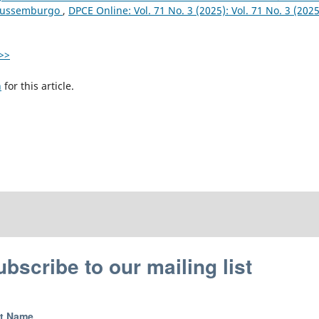
i Lussemburgo
,
DPCE Online: Vol. 71 No. 3 (2025): Vol. 71 No. 3 (2025
>>
h
for this article.