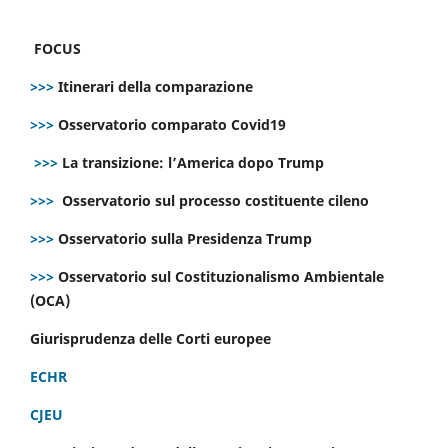
FOCUS
>>>
Itinerari della comparazione
>>>
Osservatorio comparato Covid19
>>>
La transizione: l’America dopo Trump
>>>
Osservatorio sul processo costituente cileno
>>>
Osservatorio sulla Presidenza Trump
>>>
Osservatorio sul Costituzionalismo Ambientale
(OCA)
Giurisprudenza delle Corti europee
ECHR
CJEU