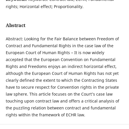
rights; Horizontal effect; Proportionality.
Abstract
Abstract: Looking for the Fair Balance between Freedom of
Contract and Fundamental Rights in the case law of the
European Court of Human Rights – It is now widely
accepted that the European Convention on Fundamental
Rights and Freedoms enjoys an indirect horizontal effect,
although the European Court of Human Rights has not yet
clearly defined the extent to which the Contracting States
have to secure respect for Convention rights in the private
law sphere. This article focuses on the Court’s case law
touching upon contract law and offers a critical analysis of
the puzzling relation between contract and fundamental
rights within the framework of ECHR law.