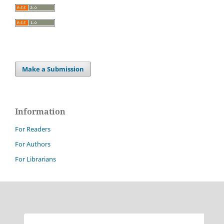
Make a Submission
Information
For Readers
For Authors
For Librarians