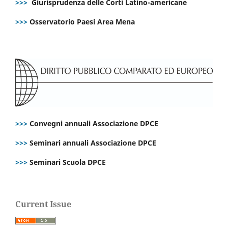
>>>
Giurisprudenza delle Corti Latino-americane
>>>
Osservatorio Paesi Area Mena
>>>
Convegni annuali Associazione DPCE
>>>
Seminari annuali Associazione DPCE
>>>
Seminari Scuola DPCE
Current Issue