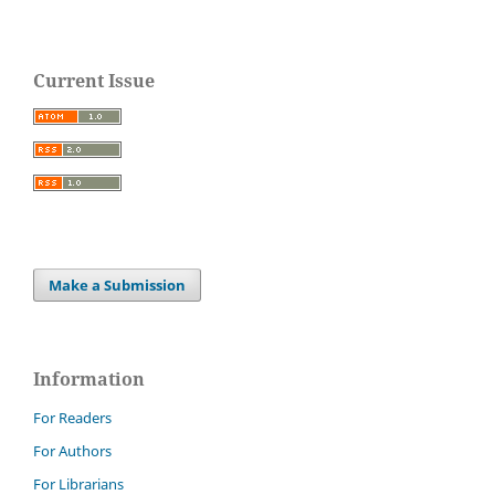
Current Issue
Make a Submission
Information
For Readers
For Authors
For Librarians