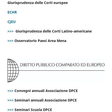
Giurisprudenza delle Corti europee
ECHR
CJEU
>>>
Giurisprudenza delle Corti Latino-americane
>>>
Osservatorio Paesi Area Mena
>>>
Convegni annuali Associazione DPCE
>>>
Seminari annuali Associazione DPCE
>>>
Seminari Scuola DPCE