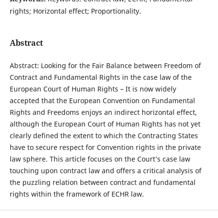
rights; Horizontal effect; Proportionality.
Abstract
Abstract: Looking for the Fair Balance between Freedom of
Contract and Fundamental Rights in the case law of the
European Court of Human Rights – It is now widely
accepted that the European Convention on Fundamental
Rights and Freedoms enjoys an indirect horizontal effect,
although the European Court of Human Rights has not yet
clearly defined the extent to which the Contracting States
have to secure respect for Convention rights in the private
law sphere. This article focuses on the Court’s case law
touching upon contract law and offers a critical analysis of
the puzzling relation between contract and fundamental
rights within the framework of ECHR law.