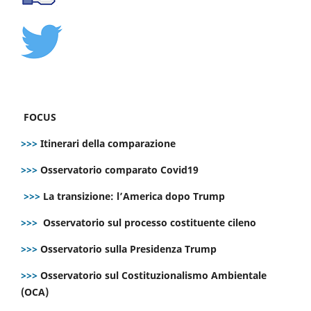
FOCUS
>>>
Itinerari della comparazione
>>>
Osservatorio comparato Covid19
>>>
La transizione: l’America dopo Trump
>>>
Osservatorio sul processo costituente cileno
>>>
Osservatorio sulla Presidenza Trump
>>>
Osservatorio sul Costituzionalismo Ambientale
(OCA)