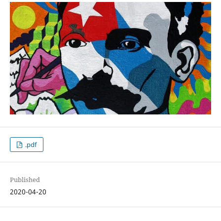
.pdf
Published
2020-04-20