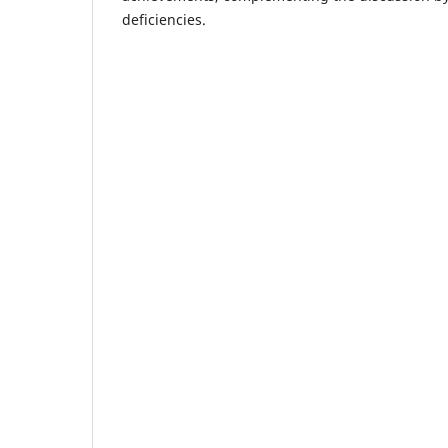
deficiencies.