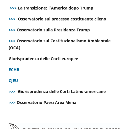
>>>
La transizione: l’America dopo Trump
>>>
Osservatorio sul processo costituente cileno
>>>
Osservatorio sulla Presidenza Trump
>>>
Osservatorio sul Costituzionalismo Ambientale
(OCA)
Giurisprudenza delle Corti europee
ECHR
CJEU
>>>
Giurisprudenza delle Corti Latino-americane
>>>
Osservatorio Paesi Area Mena