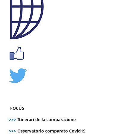
FOCUS
>>>
Itinerari della comparazione
>>>
Osservatorio comparato Covid19