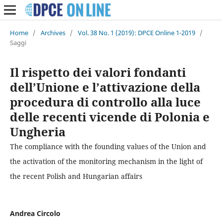
Home
/
Archives
/
Vol. 38 No. 1 (2019): DPCE Online 1-2019
/
Saggi
Il rispetto dei valori fondanti
dell’Unione e l’attivazione della
procedura di controllo alla luce
delle recenti vicende di Polonia e
Ungheria
The compliance with the founding values of the Union and
the activation of the monitoring mechanism in the light of
the recent Polish and Hungarian affairs
Andrea Circolo