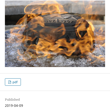
pdf
Published
2019-04-09