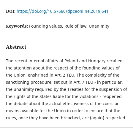
DOI:
https://doi.org/10.57660/dpceonline.2019.641
Keywords:
Founding values, Rule of law, Unanimity
Abstract
The recent internal affairs of Poland and Hungary recalled
the attention about the respect of the founding values of
the Union, enshrined in Art. 2 TEU. The complexity of the
sanctioning procedure, set out in Art. 7 TEU - in particular,
the unanimity required by the Treaties for the suspension of
the rights of the States liable for the violations - reopened
the debate about the actual effectiveness of the coercion
means available for the Union in order to ensure that the
rules, once they have been breached, are (again) respected.