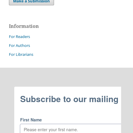
Make a Submission
Information
For Readers
For Authors
For Librarians