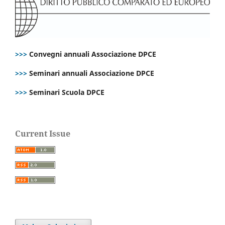
>>>
Convegni annuali Associazione DPCE
>>>
Seminari annuali Associazione DPCE
>>>
Seminari Scuola DPCE
Current Issue