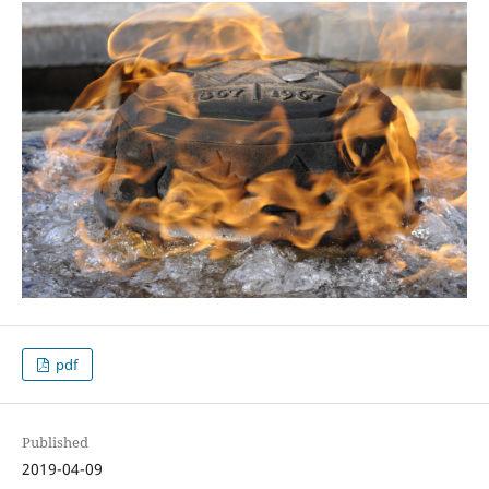
pdf
Published
2019-04-09