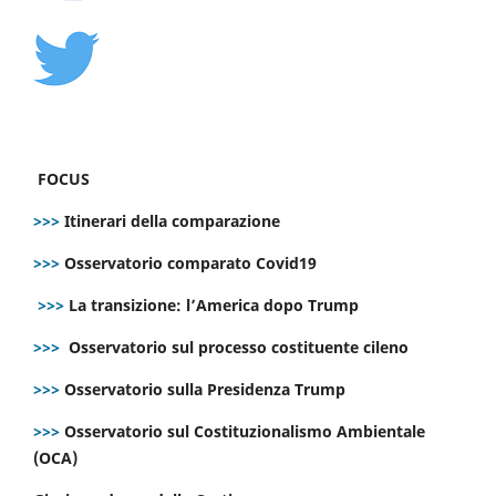
FOCUS
>>>
Itinerari della comparazione
>>>
Osservatorio comparato Covid19
>>>
La transizione: l’America dopo Trump
>>>
Osservatorio sul processo costituente cileno
>>>
Osservatorio sulla Presidenza Trump
>>>
Osservatorio sul Costituzionalismo Ambientale
(OCA)