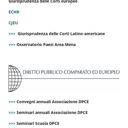
Giurisprudenza delle Corti europee
ECHR
CJEU
>>>
Giurisprudenza delle Corti Latino-americane
>>>
Osservatorio Paesi Area Mena
>>>
Convegni annuali Associazione DPCE
>>>
Seminari annuali Associazione DPCE
>>>
Seminari Scuola DPCE