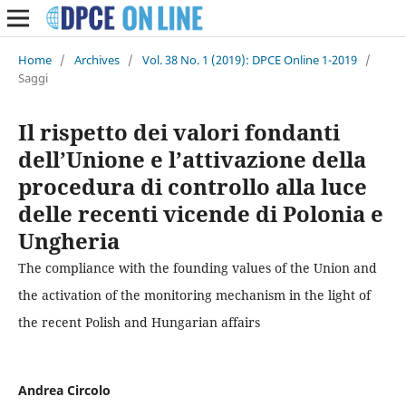
Home
/
Archives
/
Vol. 38 No. 1 (2019): DPCE Online 1-2019
/
Saggi
Il rispetto dei valori fondanti
dell’Unione e l’attivazione della
procedura di controllo alla luce
delle recenti vicende di Polonia e
Ungheria
The compliance with the founding values of the Union and
the activation of the monitoring mechanism in the light of
the recent Polish and Hungarian affairs
Andrea Circolo