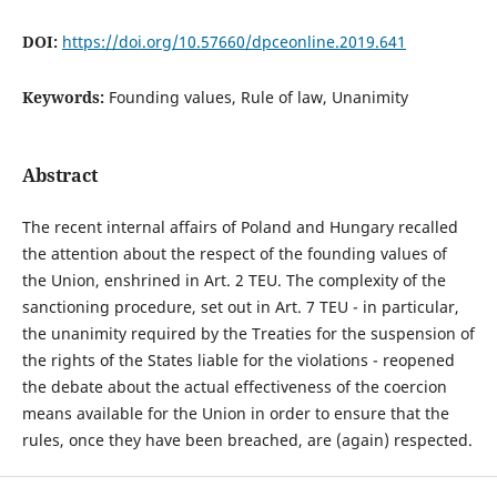
DOI:
https://doi.org/10.57660/dpceonline.2019.641
Keywords:
Founding values, Rule of law, Unanimity
Abstract
The recent internal affairs of Poland and Hungary recalled
the attention about the respect of the founding values of
the Union, enshrined in Art. 2 TEU. The complexity of the
sanctioning procedure, set out in Art. 7 TEU - in particular,
the unanimity required by the Treaties for the suspension of
the rights of the States liable for the violations - reopened
the debate about the actual effectiveness of the coercion
means available for the Union in order to ensure that the
rules, once they have been breached, are (again) respected.