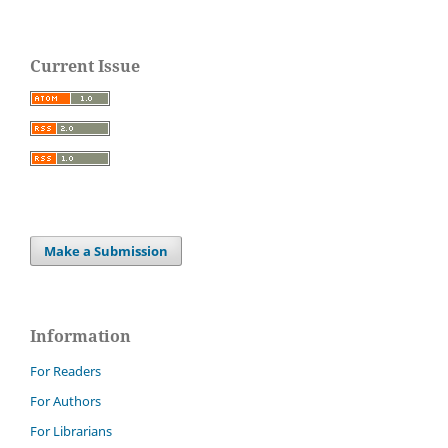
Current Issue
Make a Submission
Information
For Readers
For Authors
For Librarians