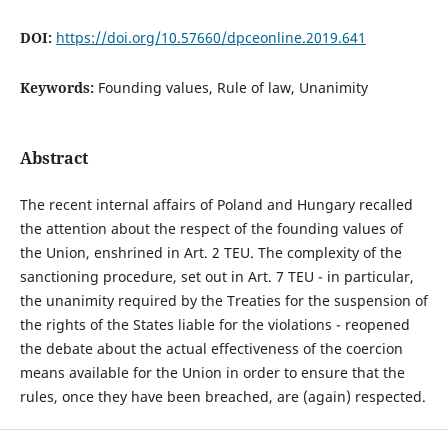
DOI:
https://doi.org/10.57660/dpceonline.2019.641
Keywords:
Founding values, Rule of law, Unanimity
Abstract
The recent internal affairs of Poland and Hungary recalled
the attention about the respect of the founding values of
the Union, enshrined in Art. 2 TEU. The complexity of the
sanctioning procedure, set out in Art. 7 TEU - in particular,
the unanimity required by the Treaties for the suspension of
the rights of the States liable for the violations - reopened
the debate about the actual effectiveness of the coercion
means available for the Union in order to ensure that the
rules, once they have been breached, are (again) respected.