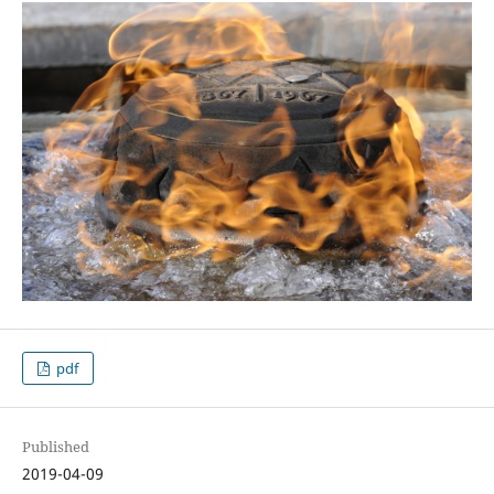
pdf
Published
2019-04-09