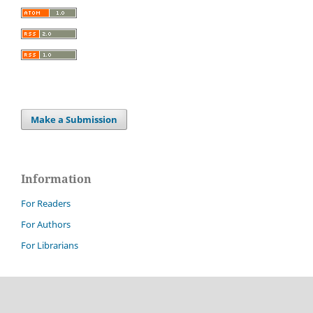
Make a Submission
Information
For Readers
For Authors
For Librarians