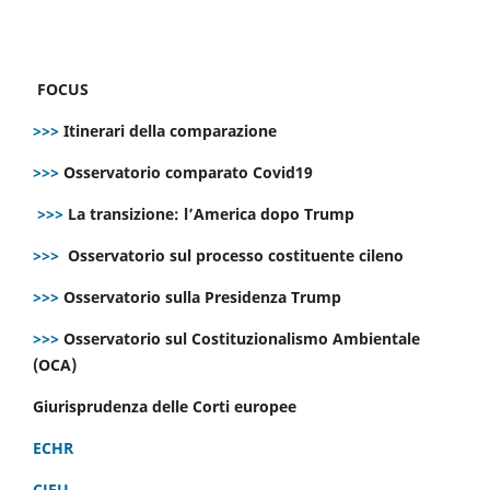
FOCUS
>>>
Itinerari della comparazione
>>>
Osservatorio comparato Covid19
>>>
La transizione: l’America dopo Trump
>>>
Osservatorio sul processo costituente cileno
>>>
Osservatorio sulla Presidenza Trump
>>>
Osservatorio sul Costituzionalismo Ambientale
(OCA)
Giurisprudenza delle Corti europee
ECHR
CJEU