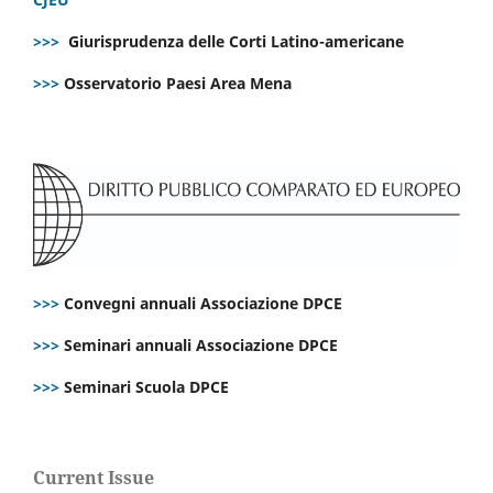
>>>
Giurisprudenza delle Corti Latino-americane
>>>
Osservatorio Paesi Area Mena
>>>
Convegni annuali Associazione DPCE
>>>
Seminari annuali Associazione DPCE
>>>
Seminari Scuola DPCE
Current Issue