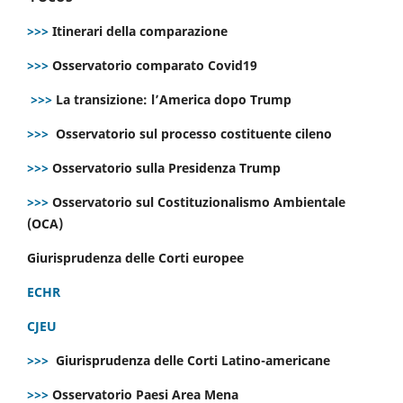
>>>
Itinerari della comparazione
>>>
Osservatorio comparato Covid19
>>>
La transizione: l’America dopo Trump
>>>
Osservatorio sul processo costituente cileno
>>>
Osservatorio sulla Presidenza Trump
>>>
Osservatorio sul Costituzionalismo Ambientale
(OCA)
Giurisprudenza delle Corti europee
ECHR
CJEU
>>>
Giurisprudenza delle Corti Latino-americane
>>>
Osservatorio Paesi Area Mena