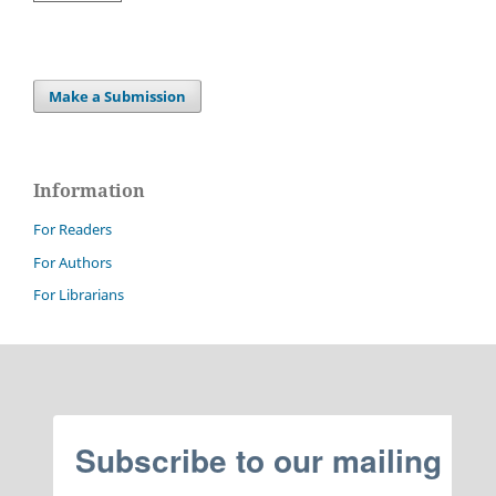
Make a Submission
Information
For Readers
For Authors
For Librarians