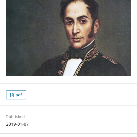
pdf
Published
2019-01-07