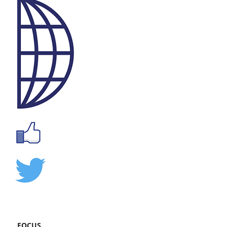
FOCUS