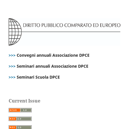
>>>
Convegni annuali Associazione DPCE
>>>
Seminari annuali Associazione DPCE
>>>
Seminari Scuola DPCE
Current Issue