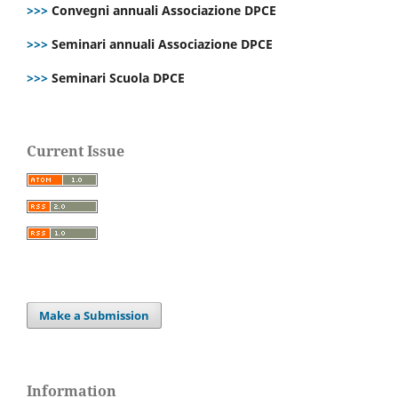
>>>
Convegni annuali Associazione DPCE
>>>
Seminari annuali Associazione DPCE
>>>
Seminari Scuola DPCE
Current Issue
Make a Submission
Information