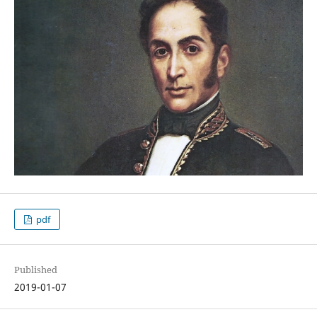
pdf
Published
2019-01-07