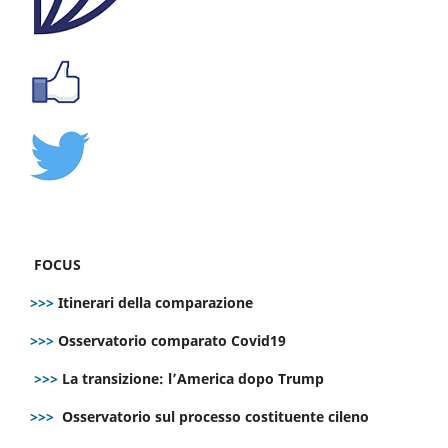
FOCUS
>>>
Itinerari della comparazione
>>>
Osservatorio comparato Covid19
>>>
La transizione: l’America dopo Trump
>>>
Osservatorio sul processo costituente cileno