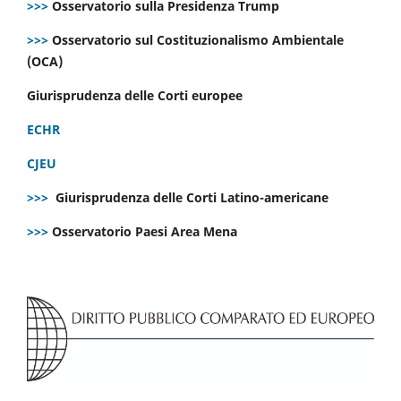
>>>
Osservatorio sulla Presidenza Trump
>>>
Osservatorio sul Costituzionalismo Ambientale
(OCA)
Giurisprudenza delle Corti europee
ECHR
CJEU
>>>
Giurisprudenza delle Corti Latino-americane
>>>
Osservatorio Paesi Area Mena