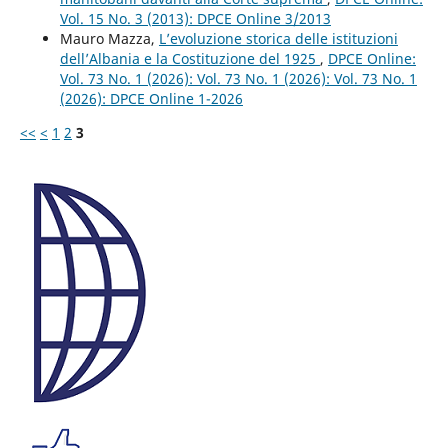
Vol. 15 No. 3 (2013): DPCE Online 3/2013
Mauro Mazza,
L’evoluzione storica delle istituzioni
dell’Albania e la Costituzione del 1925
,
DPCE Online:
Vol. 73 No. 1 (2026): Vol. 73 No. 1 (2026): Vol. 73 No. 1
(2026): DPCE Online 1-2026
<<
<
1
2
3