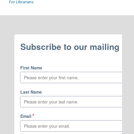
For Librarians