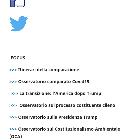
FOCUS
>>>
Itinerari della comparazione
>>>
Osservatorio comparato Covid19
>>>
La transizione: l’America dopo Trump
>>>
Osservatorio sul processo costituente cileno
>>>
Osservatorio sulla Presidenza Trump
>>>
Osservatorio sul Costituzionalismo Ambientale
(OCA)