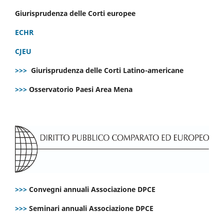
Giurisprudenza delle Corti europee
ECHR
CJEU
>>>
Giurisprudenza delle Corti Latino-americane
>>>
Osservatorio Paesi Area Mena
>>>
Convegni annuali Associazione DPCE
>>>
Seminari annuali Associazione DPCE