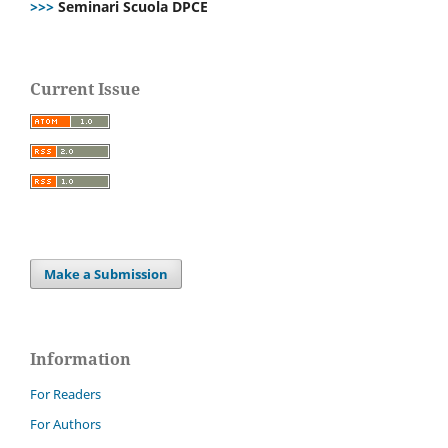
>>>
Seminari Scuola DPCE
Current Issue
Make a Submission
Information
For Readers
For Authors