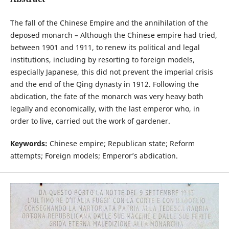
The fall of the Chinese Empire and the annihilation of the
deposed monarch – Although the Chinese empire had tried,
between 1901 and 1911, to renew its political and legal
institutions, including by resorting to foreign models,
especially Japanese, this did not prevent the imperial crisis
and the end of the Qing dynasty in 1912. Following the
abdication, the fate of the monarch was very heavy both
legally and economically, with the last emperor who, in
order to live, carried out the work of gardener.
Keywords:
Chinese empire; Republican state; Reform
attempts; Foreign models; Emperor’s abdication.