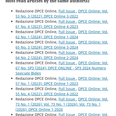
Most read articles by the same author(s)
Redazione DPCE Online,
Full Issue
,
DPCE Online: Vol.
53 No. 3 (2022): DPCE Online 3-2022
Redazione DPCE Online,
Full Issue
,
DPCE Online: Vol.
61 No. 4 (2023): DPCE Online 4-2023
Redazione DPCE Online,
Full Issue
,
DPCE Online: Vol.
62 No. 1 (2024): DPCE Online 1-2024
Redazione DPCE Online,
Full Issue
,
DPCE Online: Vol.
65 No. 3 (2024): DPCE Online 3-2024
Redazione DPCE Online,
Full Issue
,
DPCE Online: Vol.
64 No. 2 (2024): DPCE Online 2-2024
Redazione DPCE Online,
Full Issue
,
DPCE Online: Vol.
67 No. SP3 (2024): DPCE ONLINE - SP3 2024 Numero
Speciale Biden
Redazione DPCE Online,
Full Issue
,
DPCE Online: Vol.
57 No. 1 (2023): DPCE Online 1-2023
Redazione DPCE Online,
Full Issue
,
DPCE Online: Vol.
55 No. 4 (2022): DPCE Online 4-2022
Redazione DPCE Online,
Full Issue
,
DPCE Online: Vol.
73 No. 1 (2026): Vol. 73 No. 1 (2026): Vol. 73 No. 1
(2026): DPCE Online 1-2026
Redazione DPCE Online,
Full Issue
,
DPCE Online: Vol.