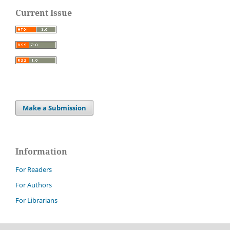
Current Issue
Make a Submission
Information
For Readers
For Authors
For Librarians