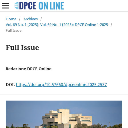
Home
/
Archives
/
Vol. 69 No. 1 (2025): Vol. 69 No. 1 (2025): DPCE Online 1-2025
/
Full Issue
Full Issue
Redazione DPCE Online
DOI:
https://doi.org/10.57660/dpceonline.2025.2537