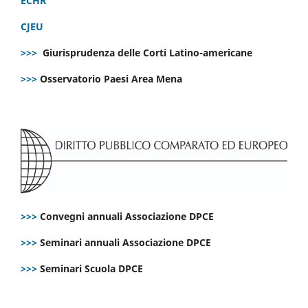
ECHR
CJEU
>>>
Giurisprudenza delle Corti Latino-americane
>>>
Osservatorio Paesi Area Mena
>>>
Convegni annuali Associazione DPCE
>>>
Seminari annuali Associazione DPCE
>>>
Seminari Scuola DPCE