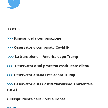
FOCUS
>>>
Itinerari della comparazione
>>>
Osservatorio comparato Covid19
>>>
La transizione: l’America dopo Trump
>>>
Osservatorio sul processo costituente cileno
>>>
Osservatorio sulla Presidenza Trump
>>>
Osservatorio sul Costituzionalismo Ambientale
(OCA)
Giurisprudenza delle Corti europee