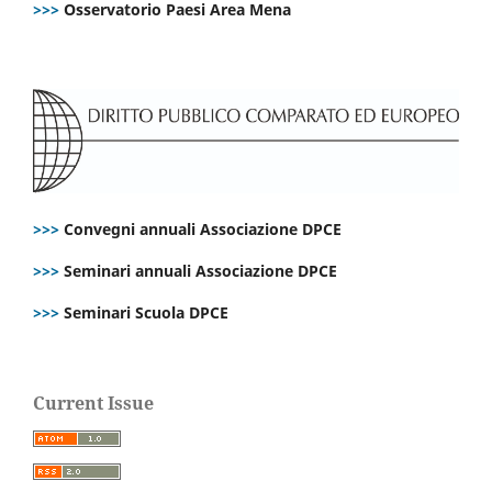
>>>
Osservatorio Paesi Area Mena
>>>
Convegni annuali Associazione DPCE
>>>
Seminari annuali Associazione DPCE
>>>
Seminari Scuola DPCE
Current Issue