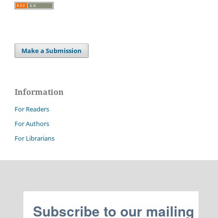
Make a Submission
Information
For Readers
For Authors
For Librarians