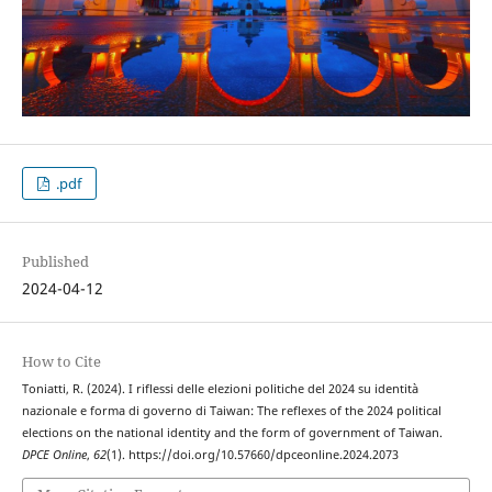
.pdf
Published
2024-04-12
How to Cite
Toniatti, R. (2024). I riflessi delle elezioni politiche del 2024 su identità
nazionale e forma di governo di Taiwan: The reflexes of the 2024 political
elections on the national identity and the form of government of Taiwan.
DPCE Online
,
62
(1). https://doi.org/10.57660/dpceonline.2024.2073