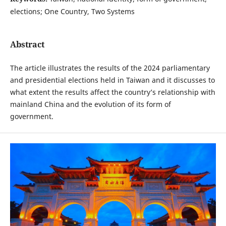
elections; One Country, Two Systems
Abstract
The article illustrates the results of the 2024 parliamentary
and presidential elections held in Taiwan and it discusses to
what extent the results affect the country’s relationship with
mainland China and the evolution of its form of
government.