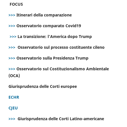
FOCUS
>>>
Itinerari della comparazione
>>>
Osservatorio comparato Covid19
>>>
La transizione: l’America dopo Trump
>>>
Osservatorio sul processo costituente cileno
>>>
Osservatorio sulla Presidenza Trump
>>>
Osservatorio sul Costituzionalismo Ambientale
(OCA)
Giurisprudenza delle Corti europee
ECHR
CJEU
>>>
Giurisprudenza delle Corti Latino-americane