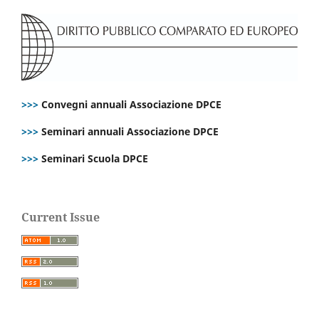
>>>
Convegni annuali Associazione DPCE
>>>
Seminari annuali Associazione DPCE
>>>
Seminari Scuola DPCE
Current Issue