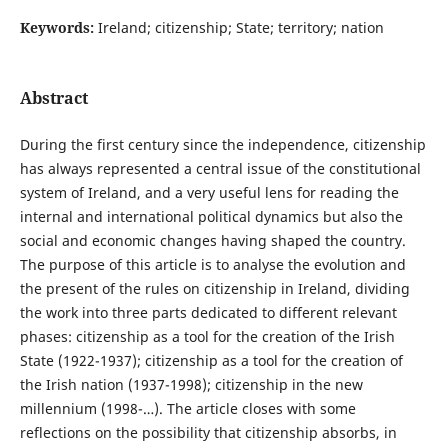
Keywords:
Ireland; citizenship; State; territory; nation
Abstract
During the first century since the independence, citizenship
has always represented a central issue of the constitutional
system of Ireland, and a very useful lens for reading the
internal and international political dynamics but also the
social and economic changes having shaped the country.
The purpose of this article is to analyse the evolution and
the present of the rules on citizenship in Ireland, dividing
the work into three parts dedicated to different relevant
phases: citizenship as a tool for the creation of the Irish
State (1922-1937); citizenship as a tool for the creation of
the Irish nation (1937-1998); citizenship in the new
millennium (1998-…). The article closes with some
reflections on the possibility that citizenship absorbs, in