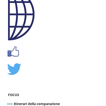
FOCUS
>>>
Itinerari della comparazione