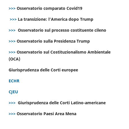
>>>
Osservatorio comparato Covid19
>>>
La transizione: l’America dopo Trump
>>>
Osservatorio sul processo costituente cileno
>>>
Osservatorio sulla Presidenza Trump
>>>
Osservatorio sul Costituzionalismo Ambientale
(OCA)
Giurisprudenza delle Corti europee
ECHR
CJEU
>>>
Giurisprudenza delle Corti Latino-americane
>>>
Osservatorio Paesi Area Mena