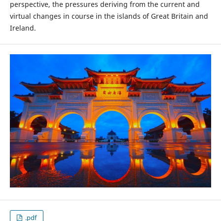
perspective, the pressures deriving from the current and
virtual changes in course in the islands of Great Britain and
Ireland.
.pdf