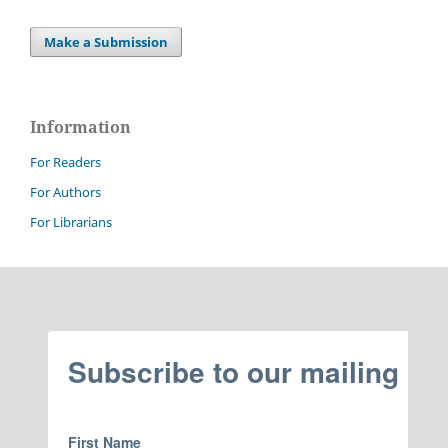
Make a Submission
Information
For Readers
For Authors
For Librarians