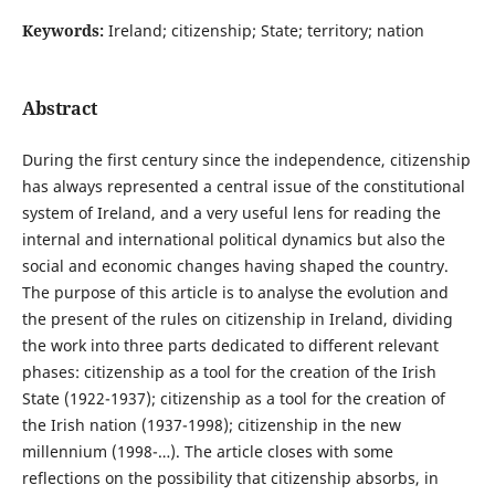
Keywords:
Ireland; citizenship; State; territory; nation
Abstract
During the first century since the independence, citizenship
has always represented a central issue of the constitutional
system of Ireland, and a very useful lens for reading the
internal and international political dynamics but also the
social and economic changes having shaped the country.
The purpose of this article is to analyse the evolution and
the present of the rules on citizenship in Ireland, dividing
the work into three parts dedicated to different relevant
phases: citizenship as a tool for the creation of the Irish
State (1922-1937); citizenship as a tool for the creation of
the Irish nation (1937-1998); citizenship in the new
millennium (1998-…). The article closes with some
reflections on the possibility that citizenship absorbs, in