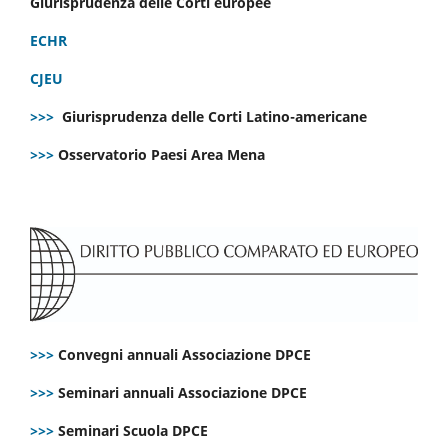
Giurisprudenza delle Corti europee
ECHR
CJEU
>>>
Giurisprudenza delle Corti Latino-americane
>>>
Osservatorio Paesi Area Mena
>>>
Convegni annuali Associazione DPCE
>>>
Seminari annuali Associazione DPCE
>>>
Seminari Scuola DPCE