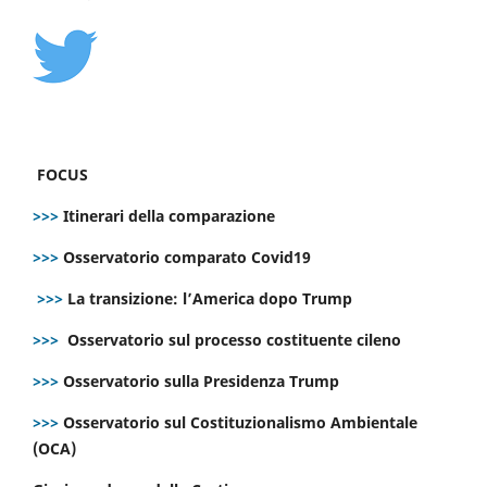
FOCUS
>>>
Itinerari della comparazione
>>>
Osservatorio comparato Covid19
>>>
La transizione: l’America dopo Trump
>>>
Osservatorio sul processo costituente cileno
>>>
Osservatorio sulla Presidenza Trump
>>>
Osservatorio sul Costituzionalismo Ambientale
(OCA)