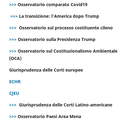
>>>
Osservatorio comparato Covid19
>>>
La transizione: l’America dopo Trump
>>>
Osservatorio sul processo costituente cileno
>>>
Osservatorio sulla Presidenza Trump
>>>
Osservatorio sul Costituzionalismo Ambientale
(OCA)
Giurisprudenza delle Corti europee
ECHR
CJEU
>>>
Giurisprudenza delle Corti Latino-americane
>>>
Osservatorio Paesi Area Mena