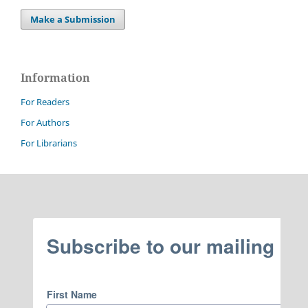
Make a Submission
Information
For Readers
For Authors
For Librarians