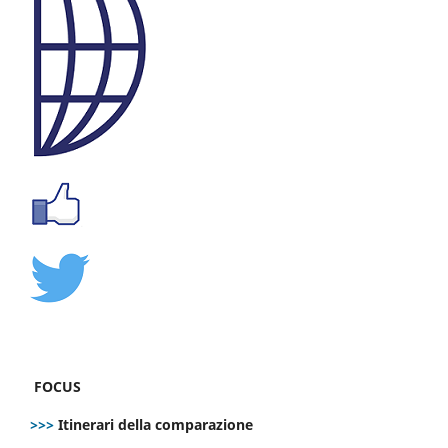
FOCUS
>>>
Itinerari della comparazione