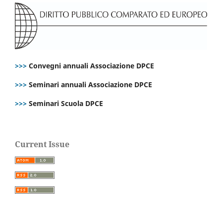
>>>
Convegni annuali Associazione DPCE
>>>
Seminari annuali Associazione DPCE
>>>
Seminari Scuola DPCE
Current Issue