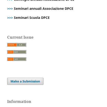
>>>
Seminari annuali Associazione DPCE
>>>
Seminari Scuola DPCE
Current Issue
Make a Submission
Information