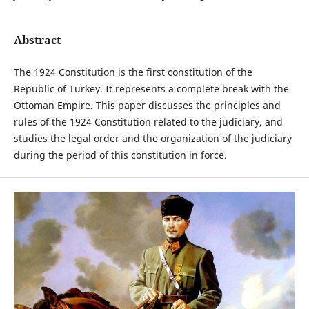
Abstract
The 1924 Constitution is the first constitution of the
Republic of Turkey. It represents a complete break with the
Ottoman Empire. This paper discusses the principles and
rules of the 1924 Constitution related to the judiciary, and
studies the legal order and the organization of the judiciary
during the period of this constitution in force.