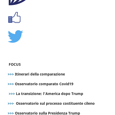
FOCUS
>>>
Itinerari della comparazione
>>>
Osservatorio comparato Covid19
>>>
La transizione: l’America dopo Trump
>>>
Osservatorio sul processo costituente cileno
>>>
Osservatorio sulla Presidenza Trump